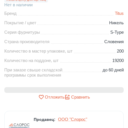
Нет в наличии
Бренд
Titus
Покрытие / цвет
Никель
Серия фурнитуры
S-Type
Страна производителя
Словения
Количество в мастер упаковке, шт
200
Количество на поддоне, шт
19200
При заказе свыше складской
до 60 дней
программы срок выполнения
Отложить
Сравнить
ООО "Слорос"
Продавец: