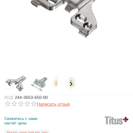
КОД:
244-3653-650-00
Написать отзыв
Свяжитесь с нами 
насчёт цены
Узнать цену для юр. лиц