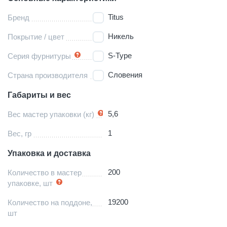
Titus
Бренд
Никель
Покрытие / цвет
S-Type
Серия фурнитуры
Словения
Страна производителя
Габариты и вес
5,6
Вес мастер упаковки (кг)
1
Вес, гр
Упаковка и доставка
200
Количество в мастер
упаковке, шт
19200
Количество на поддоне,
шт