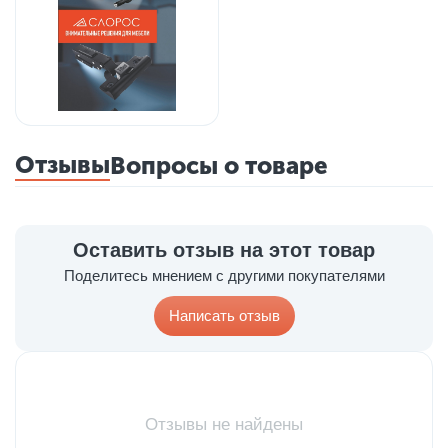
Отзывы
Вопросы о товаре
Оставить отзыв на этот товар
Поделитесь мнением с другими покупателями
Написать отзыв
Отзывы не найдены