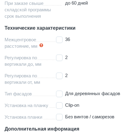
до 60 дней
При заказе свыше
складской программы
срок выполнения
Технические характеристики
36
Межцентровое
расстояние, мм
2
Регулировка по
вертикали до, мм
2
Регулировка по
вертикали от, мм
Для деревянных фасадов
Тип фасадов
Clip-on
Установка на планку
Без винтов / саморезов
Установка планки
Дополнительная информация