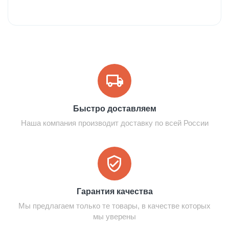
Быстро доставляем
Наша компания производит доставку по всей России
Гарантия качества
Мы предлагаем только те товары, в качестве которых
мы уверены