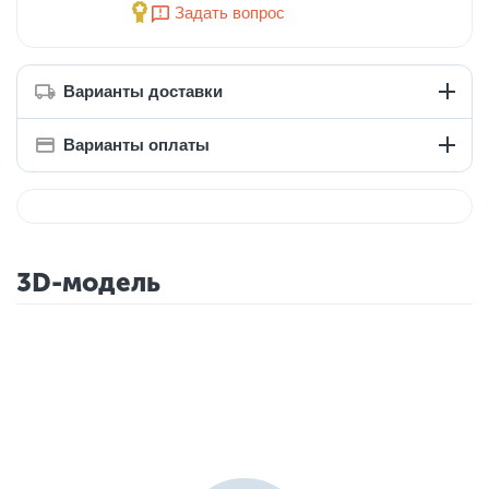
Задать вопрос
Варианты доставки
Варианты оплаты
3D-модель