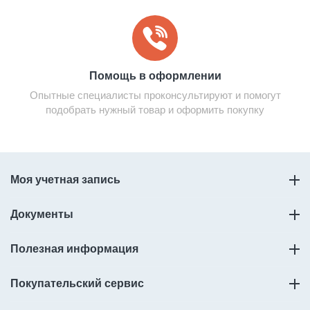
Помощь в оформлении
Опытные специалисты проконсультируют и помогут
подобрать нужный товар и оформить покупку
Моя учетная запись
Документы
Полезная информация
Покупательский сервис