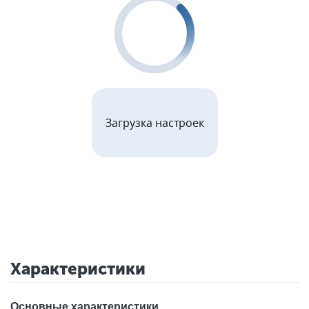
Загрузка настроек
Характеристики
Основные характеристики