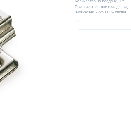
Количество на поддоне, шт
При заказе свыше складской
программы срок выполнения