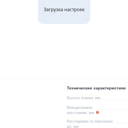
Загрузка настроек
Технические характеристики
Высота планки, мм
Межцентровое
расстояние, мм
Регулировка по вертикали
до, мм