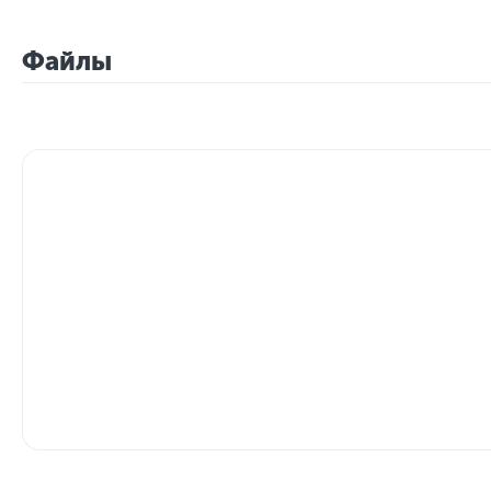
Файлы