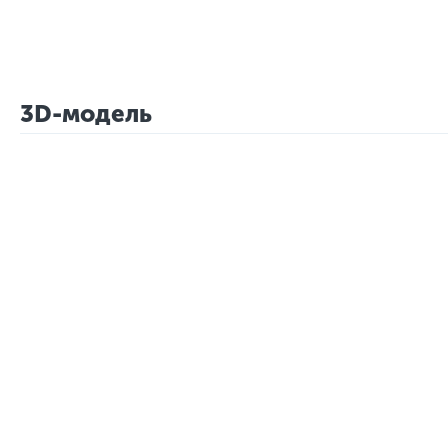
3D-модель