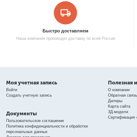
Быстро доставляем
Наша компания производит доставку по всей России
Моя учетная запись
Полезная 
Войти
О компании
Создать учетную запись
Обратная связ
Дилеры
Карта сайта
3Д-модели
Документы
Сертификация 
Пользовательское соглашение
Политика конфиденциальности и обработки
персональных данных