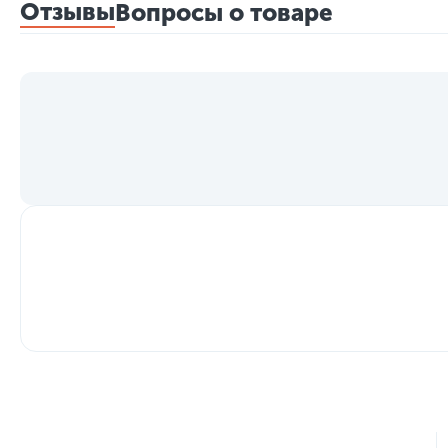
Отзывы
Вопросы о товаре