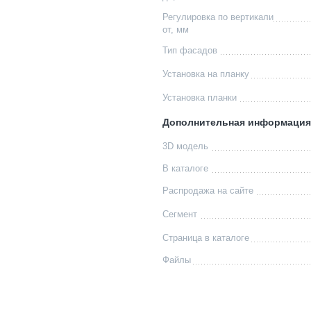
Регулировка по вертикали
от, мм
Тип фасадов
Установка на планку
Установка планки
Дополнительная информация
3D модель
В каталоге
Распродажа на сайте
Сегмент
Страница в каталоге
Файлы