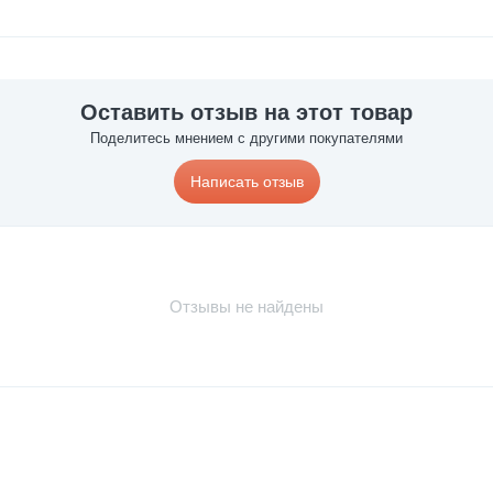
Оставить отзыв на этот товар
Поделитесь мнением с другими покупателями
Написать отзыв
Отзывы не найдены