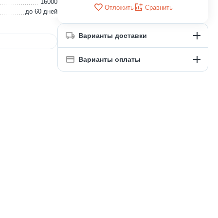
16000
Отложить
Сравнить
до 60 дней
Варианты доставки
Варианты оплаты