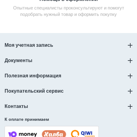
Опытные специалисты проконсультируют и помогут
подобрать нужный товар и оформить покупку
Моя учетная запись
Документы
Полезная информация
Покупательский сервис
Контакты
К оплате принимаем