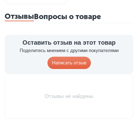
Отзывы
Вопросы о товаре
Оставить отзыв на этот товар
Поделитесь мнением с другими покупателями
Написать отзыв
Отзывы не найдены