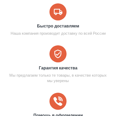
Быстро доставляем
Наша компания производит доставку по всей России
Гарантия качества
Мы предлагаем только те товары, в качестве которых
мы уверены
Помощь в оформлении