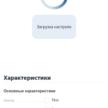
Загрузка настроек
Характеристики
Основные характеристики
Titus
Бренд