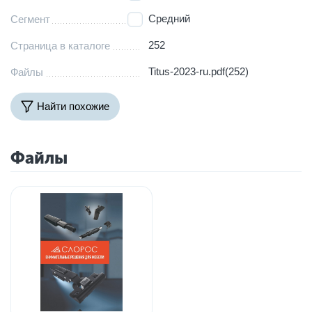
Средний
Сегмент
252
Страница в каталоге
Titus-2023-ru.pdf(252)
Файлы
Найти похожие
Файлы