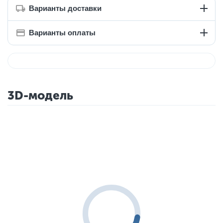
Варианты доставки
Варианты оплаты
3D-модель