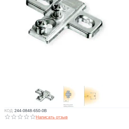
КОД:
244-0848-650-0B
Написать отзыв