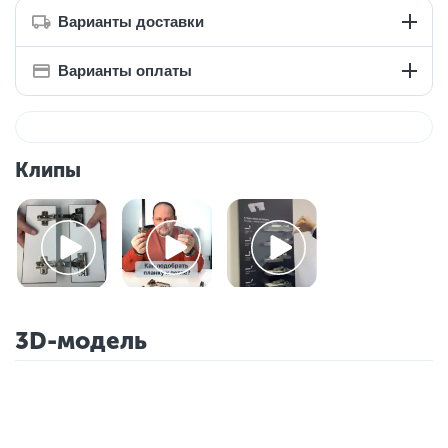
Варианты доставки
Варианты оплаты
Клипы
3D-модель