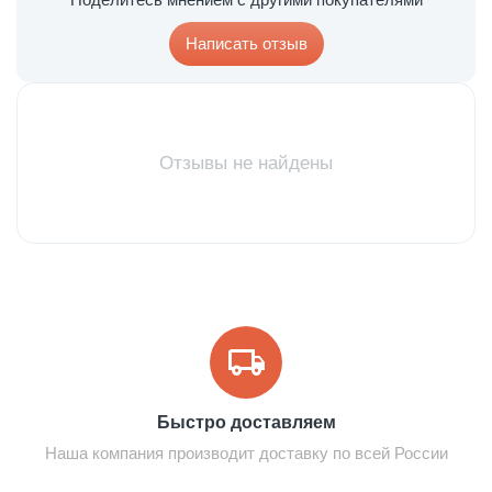
Написать отзыв
Отзывы не найдены
Быстро доставляем
Наша компания производит доставку по всей России