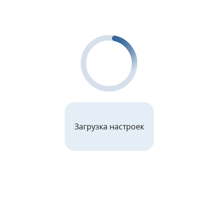
Загрузка настроек