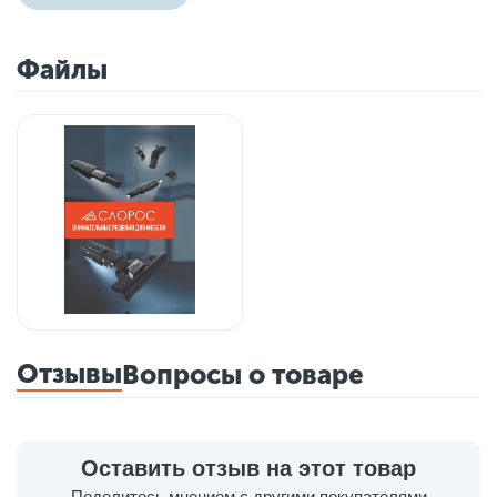
Файлы
Отзывы
Вопросы о товаре
Оставить отзыв на этот товар
Поделитесь мнением с другими покупателями