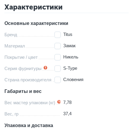
Характеристики
Основные характеристики
Titus
Бренд
Замак
Материал
Никель
Покрытие / цвет
S-Type
Серия фурнитуры
Словения
Страна производителя
Габариты и вес
7,78
Вес мастер упаковки (кг)
37,4
Вес, гр
Упаковка и доставка