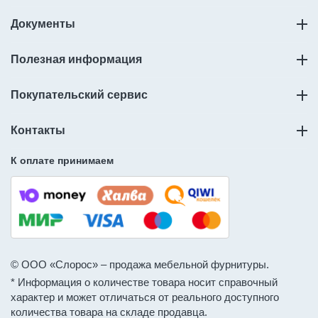
Документы
Полезная информация
Покупательский сервис
Контакты
К оплате принимаем
© ООО «Слорос» – продажа мебельной фурнитуры.
* Информация о количестве товара носит справочный
характер и может отличаться от реального доступного
количества товара на складе продавца.