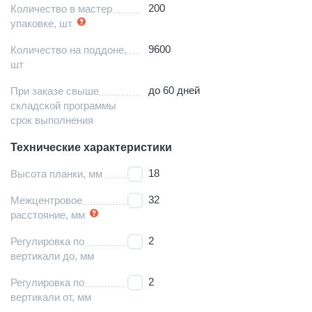
200
Количество в мастер
упаковке, шт
9600
Количество на поддоне,
шт
до 60 дней
При заказе свыше
складской программы
срок выполнения
Технические характеристики
18
Высота планки, мм
32
Межцентровое
расстояние, мм
2
Регулировка по
вертикали до, мм
2
Регулировка по
вертикали от, мм