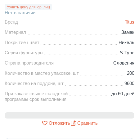
Узнать цену для юр. лиц
Нет в наличии
Бренд
Titus
Материал
Замак
Покрытие / цвет
Никель
Серия фурнитуры
S-Type
Страна производителя
Словения
Количество в мастер упаковке, шт
200
Количество на поддоне, шт
9600
При заказе свыше складской
до 60 дней
программы срок выполнения
Отложить
Сравнить