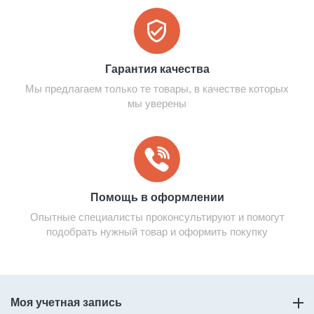
Гарантия качества
Мы предлагаем только те товары, в качестве которых
мы уверены
Помощь в оформлении
Опытные специалисты проконсультируют и помогут
подобрать нужный товар и оформить покупку
Моя учетная запись