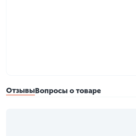
Отзывы
Вопросы о товаре