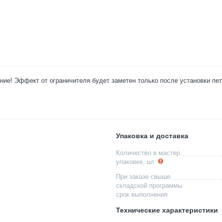
ние! Эффект от ограничителя будет заметен только после установки пе
Упаковка и доставка
Количество в мастер
упаковке, шт
При заказе свыше
складской программы
срок выполнения
Технические характеристики