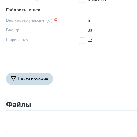
Габариты и вес
Вес мастер упаковки (кг)
5
Вес, гр
33
Ширина, мм
12
Найти похожие
Файлы