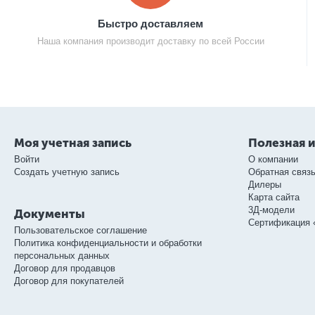
Быстро доставляем
Наша компания производит доставку по всей России
Моя учетная запись
Полезная 
Войти
О компании
Создать учетную запись
Обратная связ
Дилеры
Карта сайта
3Д-модели
Документы
Сертификация 
Пользовательское соглашение
Политика конфиденциальности и обработки
персональных данных
Договор для продавцов
Договор для покупателей