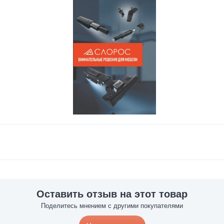
Оставить отзыв на этот товар
Поделитесь мнением с другими покупателями