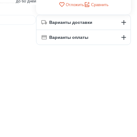
до 60 дней
Отложить
Сравнить
Варианты доставки
Варианты оплаты