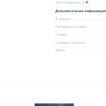
Угол открывания, гр
Дополнительная информация
В каталоге
Распродажа на сайте
Сегмент
Страница в каталоге
Файлы