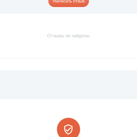
Написать отзыв
Отзывы не найдены