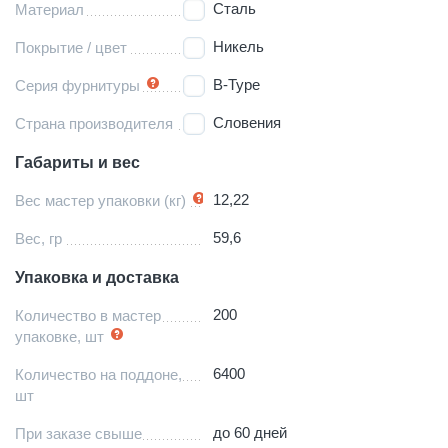
Сталь
Материал
Никель
Покрытие / цвет
B-Type
Серия фурнитуры
Словения
Страна производителя
Габариты и вес
12,22
Вес мастер упаковки (кг)
59,6
Вес, гр
Упаковка и доставка
200
Количество в мастер
упаковке, шт
6400
Количество на поддоне,
шт
до 60 дней
При заказе свыше