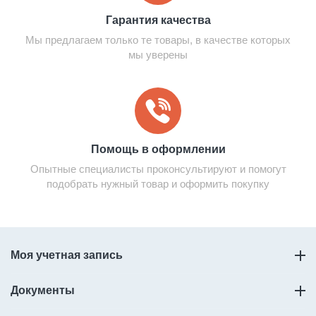
Гарантия качества
Мы предлагаем только те товары, в качестве которых
мы уверены
Помощь в оформлении
Опытные специалисты проконсультируют и помогут
подобрать нужный товар и оформить покупку
Моя учетная запись
Документы