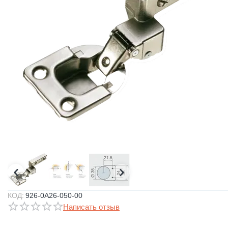
КОД:
926-0A26-050-00
Написать отзыв