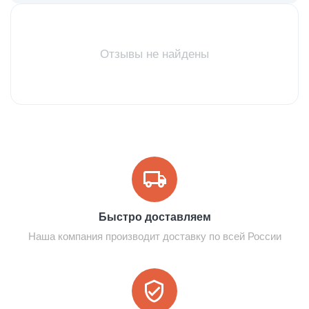
Отзывы не найдены
Быстро доставляем
Наша компания производит доставку по всей России