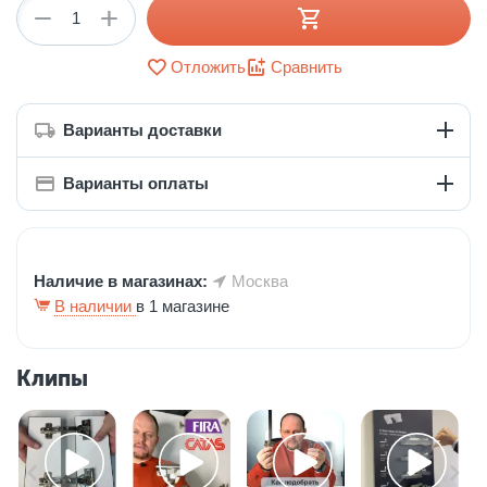
+
−
Отложить
Сравнить
Варианты доставки
Варианты оплаты
Наличие в магазинах:
Москва
В наличии
в 1 магазине
Клипы