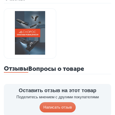
Отзывы
Вопросы о товаре
Оставить отзыв на этот товар
Поделитесь мнением с другими покупателями
Написать отзыв