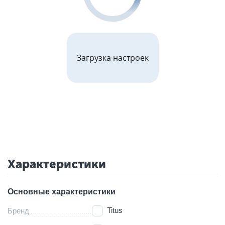
Загрузка настроек
Характеристики
Основные характеристики
Titus
Бренд