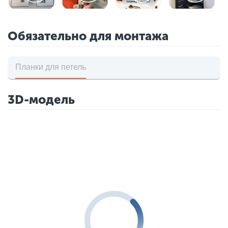
Обязательно для монтажа
Планки для петель
3D-модель