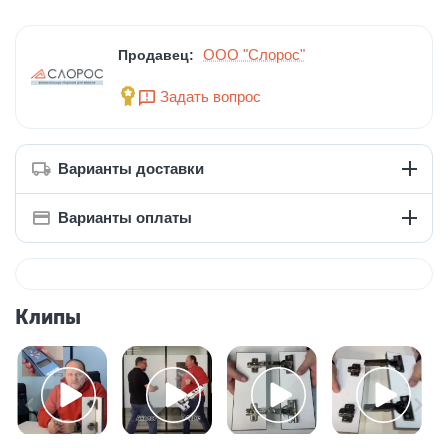
ООО "Слорос"
Продавец:
Задать вопрос
Варианты доставки
Варианты оплаты
Клипы