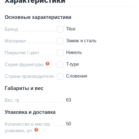
Характеристики
Основные характеристики
Titus
Бренд
Замак и сталь
Материал
Никель
Покрытие / цвет
T-type
Серия фурнитуры
Словения
Страна производителя
Габариты и вес
63
Вес, гр
Упаковка и доставка
50
Количество в мастер
упаковке, шт