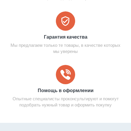
Гарантия качества
Мы предлагаем только те товары, в качестве которых
мы уверены
Помощь в оформлении
Опытные специалисты проконсультируют и помогут
подобрать нужный товар и оформить покупку