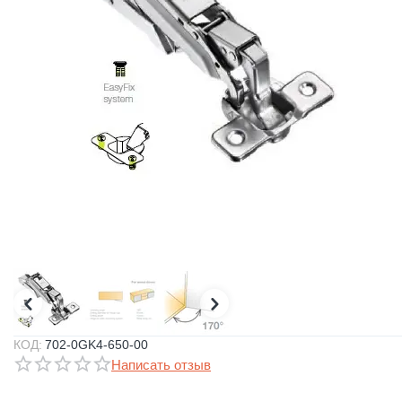
КОД:
702-0GK4-650-00
Написать отзыв