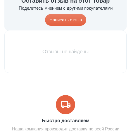
Оставить отзыв на этот товар
Поделитесь мнением с другими покупателями
Написать отзыв
Отзывы не найдены
Быстро доставляем
Наша компания производит доставку по всей России