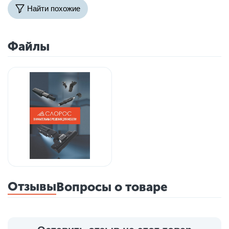
Найти похожие
Файлы
Отзывы
Вопросы о товаре