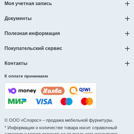
Моя учетная запись
Документы
Полезная информация
Покупательский сервис
Контакты
К оплате принимаем
© ООО «Слорос» – продажа мебельной фурнитуры.
* Информация о количестве товара носит справочный
характер и может отличаться от реального доступного