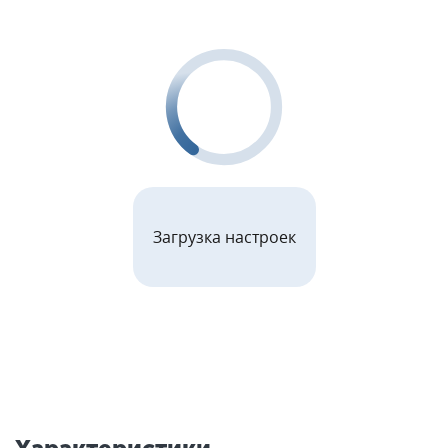
Загрузка настроек