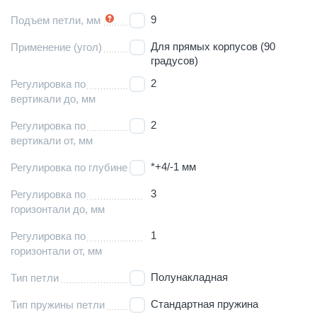
9
Подъем петли, мм
Для прямых корпусов (90
Применение (угол)
градусов)
2
Регулировка по
вертикали до, мм
2
Регулировка по
вертикали от, мм
*+4/-1 мм
Регулировка по глубине
3
Регулировка по
горизонтали до, мм
1
Регулировка по
горизонтали от, мм
Полунакладная
Тип петли
Стандартная пружина
Тип пружины петли