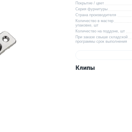
Покрытие / цвет
Серия фурнитуры
Страна производителя
Количество в мастер
упаковке, шт
Количество на поддоне, шт
При заказе свыше складской
программы срок выполнения
Клипы