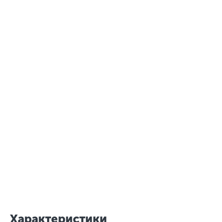
Характеристики