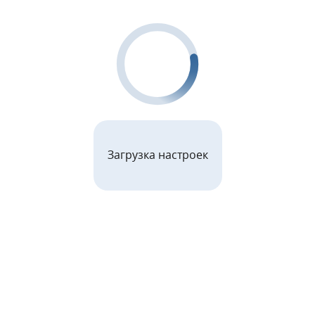
Загрузка настроек