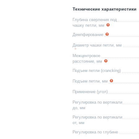
Технические характеристики
Глубина сверления под
чашку петли, мм
Демпфирование
Диаметр чашки петли, мм
Межцентровое
расстояние, мм
Подъем петли (crancking)
Подъем петли, мм
Применение (угол)
Регулировка по вертикали
до, мм
Регулировка по вертикали
от, мм
Регулировка по глубине