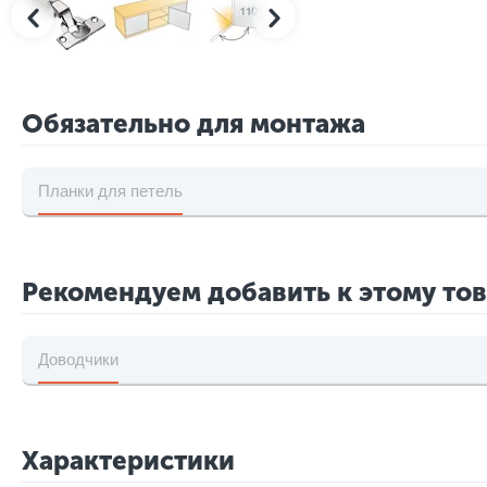
Обязательно для монтажа
Планки для петель
Рекомендуем добавить к этому то
Доводчики
Характеристики