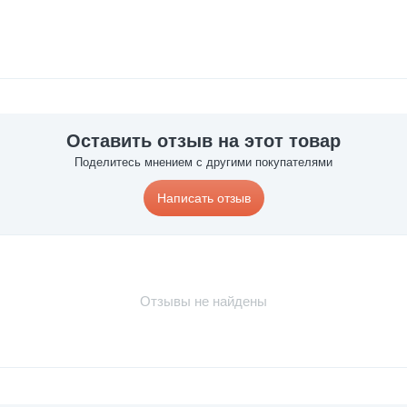
Оставить отзыв на этот товар
Поделитесь мнением с другими покупателями
Написать отзыв
Отзывы не найдены