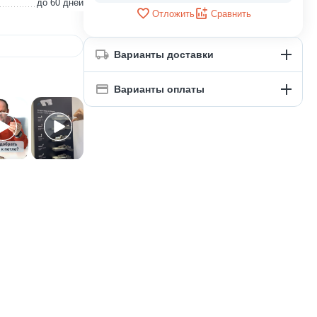
до 60 дней
Отложить
Сравнить
Варианты доставки
Варианты оплаты