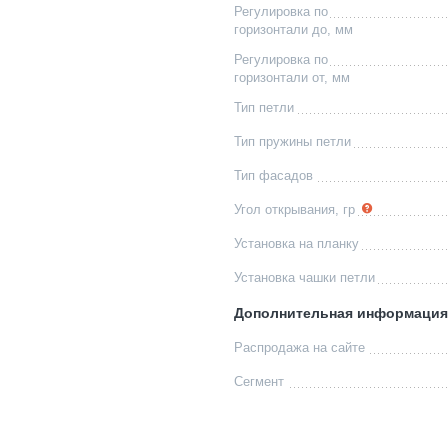
Регулировка по
горизонтали до, мм
Регулировка по
горизонтали от, мм
Тип петли
Тип пружины петли
Тип фасадов
Угол открывания, гр
Установка на планку
Установка чашки петли
Дополнительная информация
Распродажа на сайте
Сегмент