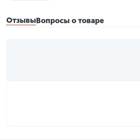
Отзывы
Вопросы о товаре