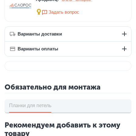
Задать вопрос
Варианты доставки
Варианты оплаты
Обязательно для монтажа
Планки для петель
Рекомендуем добавить к этому
товару