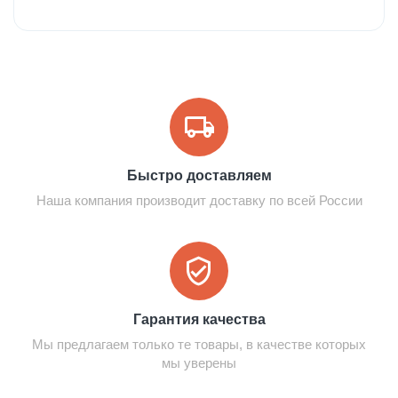
Быстро доставляем
Наша компания производит доставку по всей России
Гарантия качества
Мы предлагаем только те товары, в качестве которых
мы уверены