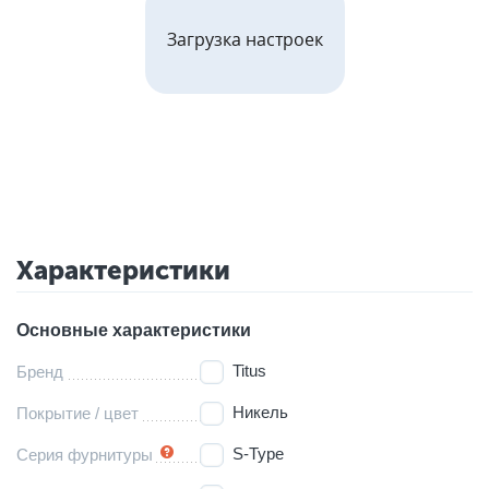
Загрузка настроек
Характеристики
Основные характеристики
Titus
Бренд
Никель
Покрытие / цвет
S-Type
Серия фурнитуры