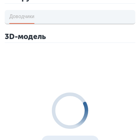
Доводчики
3D-модель