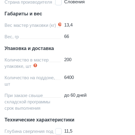
Словения
Страна производителя
Габариты и вес
13,4
Вес мастер упаковки (кг)
66
Вес, гр
Упаковка и доставка
200
Количество в мастер
упаковке, шт
6400
Количество на поддоне,
шт
до 60 дней
При заказе свыше
складской программы
срок выполнения
Технические характеристики
11,5
Глубина сверления под