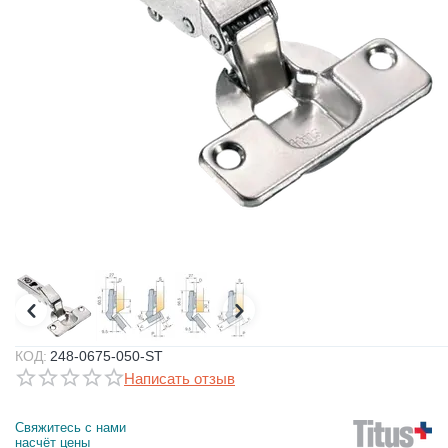
КОД:
248-0675-050-ST
Написать отзыв
Свяжитесь с нами 
насчёт цены