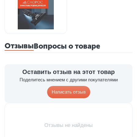
Отзывы
Вопросы о товаре
Оставить отзыв на этот товар
Поделитесь мнением с другими покупателями
Написать отзыв
Отзывы не найдены