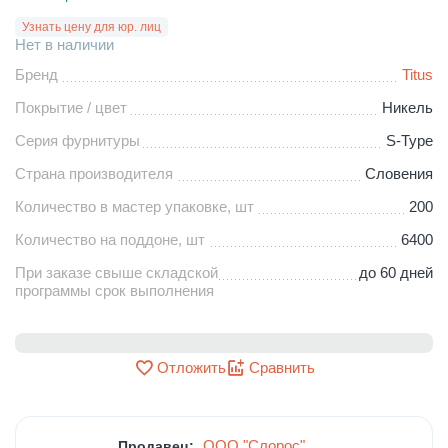
Узнать цену для юр. лиц
Нет в наличии
Бренд
Titus
Покрытие / цвет
Никель
Серия фурнитуры
S-Type
Страна производителя
Словения
Количество в мастер упаковке, шт
200
Количество на поддоне, шт
6400
При заказе свыше складской
до 60 дней
программы срок выполнения
Отложить
Сравнить
ООО "Слорос"
Продавец: