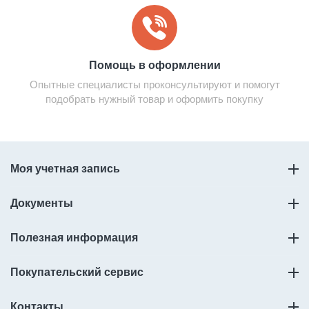
Помощь в оформлении
Опытные специалисты проконсультируют и помогут
подобрать нужный товар и оформить покупку
Моя учетная запись
Документы
Полезная информация
Покупательский сервис
Контакты