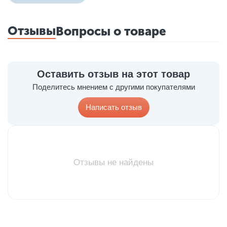
Отзывы
Вопросы о товаре
Оставить отзыв на этот товар
Поделитесь мнением с другими покупателями
Написать отзыв
Отзывы не найдены