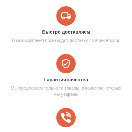
Быстро доставляем
Наша компания производит доставку по всей России
Гарантия качества
Мы предлагаем только те товары, в качестве которых
мы уверены