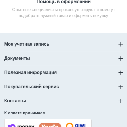
Помощь в оформлении
Опытные специалисты проконсультируют и помогут
подобрать нужный товар и оформить покупку
Моя учетная запись
Документы
Полезная информация
Покупательский сервис
Контакты
К оплате принимаем