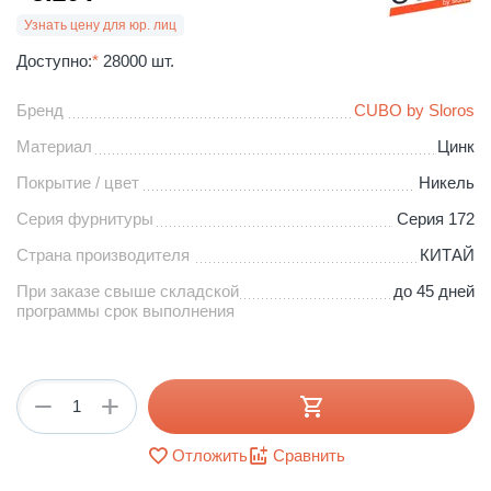
Узнать цену для юр. лиц
Доступно:
*
28000 шт.
Бренд
CUBO by Sloros
Материал
Цинк
Покрытие / цвет
Никель
Серия фурнитуры
Серия 172
Страна производителя
КИТАЙ
При заказе свыше складской
до 45 дней
программы срок выполнения
+
−
Отложить
Сравнить