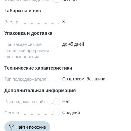
Габариты и вес
3
Вес, гр
Упаковка и доставка
до 45 дней
При заказе свыше
складской программы
срок выполнения
Технические характеристики
Со штоком, без шипа
Тип полкодержателя
Дополнительная информация
Нет
Распродажа на сайте
Средний
Сегмент
Найти похожие