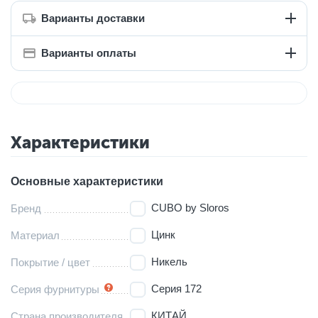
Варианты доставки
Варианты оплаты
Характеристики
Основные характеристики
CUBO by Sloros
Бренд
Цинк
Материал
Никель
Покрытие / цвет
Серия 172
Серия фурнитуры
КИТАЙ
Страна производителя