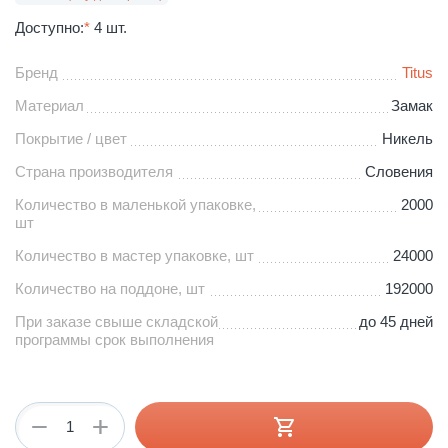
Доступно:
*
4 шт.
Бренд
Titus
Материал
Замак
Покрытие / цвет
Никель
Страна производителя
Словения
Количество в маленькой упаковке,
2000
шт
Количество в мастер упаковке, шт
24000
Количество на поддоне, шт
192000
При заказе свыше складской
до 45 дней
программы срок выполнения
+
−