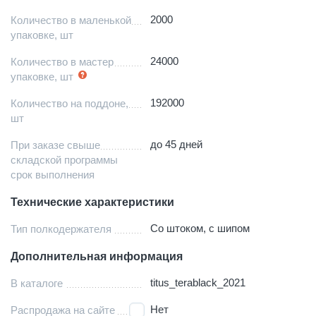
2000
Количество в маленькой
упаковке, шт
24000
Количество в мастер
упаковке, шт
192000
Количество на поддоне,
шт
до 45 дней
При заказе свыше
складской программы
срок выполнения
Технические характеристики
Со штоком, с шипом
Тип полкодержателя
Дополнительная информация
titus_terablack_2021
В каталоге
Нет
Распродажа на сайте