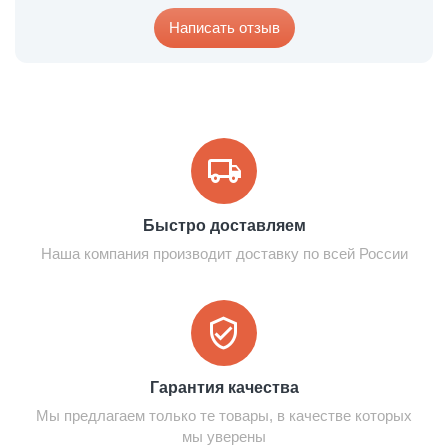
Написать отзыв
Быстро доставляем
Наша компания производит доставку по всей России
Гарантия качества
Мы предлагаем только те товары, в качестве которых
мы уверены