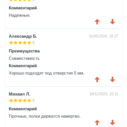
Комментарий
Надежные.
Александр Б.
31/05/2024, 18:27
5
Преимущества
Совместимость
Комментарий
Хорошо подходят под отверстия 5 мм.
Михаил Л.
18/11/2023, 10:11
5
Комментарий
Прочные, полки держатся намертво.