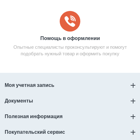
Помощь в оформлении
Опытные специалисты проконсультируют и помогут
подобрать нужный товар и оформить покупку
Моя учетная запись
Документы
Полезная информация
Покупательский сервис