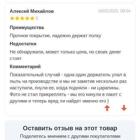
Алексей Михайлов
10/02/2023, 09:54
5
Преимущества
Прочное покрытие, надежно держат полку
Недостатки
Не обнаружили, может только цена, но своих денег
стоят
Комментарий
Показательный случай - одна один держатель упал в
пыль на производстве и мы не заметив несколько раз
наступили, пнули ее, когда подняли - ни царапины.
Фото не стал прикреплять - мы его кинули в пакет с
другими и теперь вряд ли найдет именно его )
Оставить отзыв на этот товар
Поделитесь мнением с другими покупателями