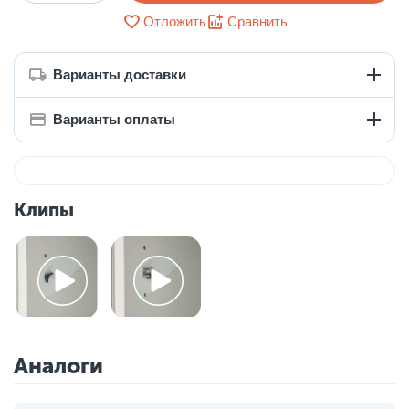
Отложить
Сравнить
Варианты доставки
Варианты оплаты
Клипы
Аналоги