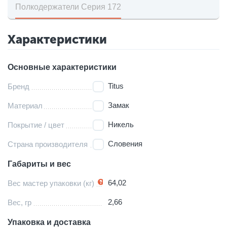
Полкодержатели Серия 172
Характеристики
Основные характеристики
Titus
Бренд
Замак
Материал
Никель
Покрытие / цвет
Словения
Страна производителя
Габариты и вес
64,02
Вес мастер упаковки (кг)
2,66
Вес, гр
Упаковка и доставка