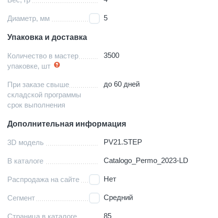
5
Диаметр, мм
Упаковка и доставка
3500
Количество в мастер
упаковке, шт
до 60 дней
При заказе свыше
складской программы
срок выполнения
Дополнительная информация
PV21.STEP
3D модель
Catalogo_Permo_2023-LD
В каталоге
Нет
Распродажа на сайте
Средний
Сегмент
85
Страница в каталоге