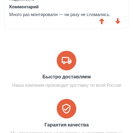
Комментарий
Много раз монтировали — ни разу не сломались.
Быстро доставляем
Наша компания производит доставку по всей России
Гарантия качества