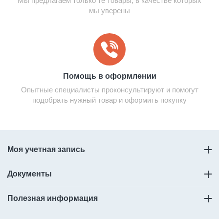
Мы предлагаем только те товары, в качестве которых
мы уверены
Помощь в оформлении
Опытные специалисты проконсультируют и помогут
подобрать нужный товар и оформить покупку
Моя учетная запись
Документы
Полезная информация