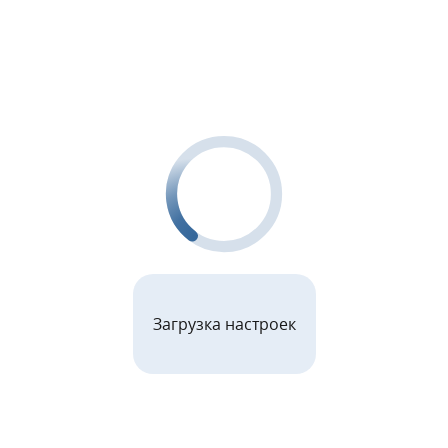
Загрузка настроек