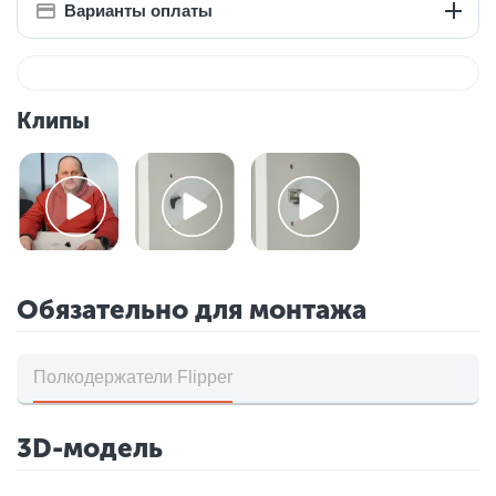
Варианты оплаты
Клипы
Обязательно для монтажа
Полкодержатели Flipper
3D-модель