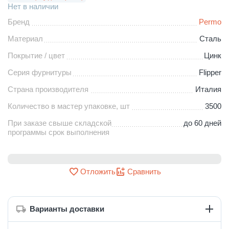
Нет в наличии
Бренд
Permo
Материал
Сталь
Покрытие / цвет
Цинк
Серия фурнитуры
Flipper
Страна производителя
Италия
Количество в мастер упаковке, шт
3500
При заказе свыше складской
до 60 дней
программы срок выполнения
Отложить
Сравнить
Варианты доставки