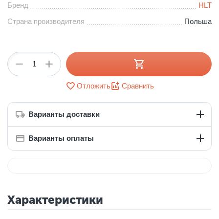
Бренд
HLT
Страна производителя
Польша
+
−
Отложить
Сравнить
Варианты доставки
Варианты оплаты
Характеристики