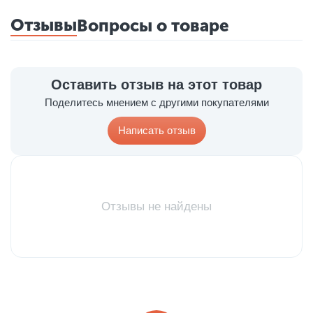
Отзывы
Вопросы о товаре
Оставить отзыв на этот товар
Поделитесь мнением с другими покупателями
Написать отзыв
Отзывы не найдены