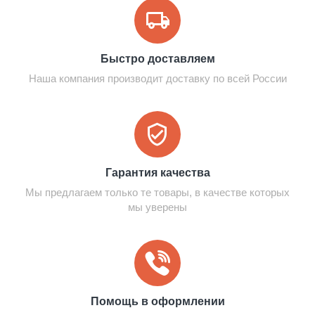
Быстро доставляем
Наша компания производит доставку по всей России
Гарантия качества
Мы предлагаем только те товары, в качестве которых
мы уверены
Помощь в оформлении