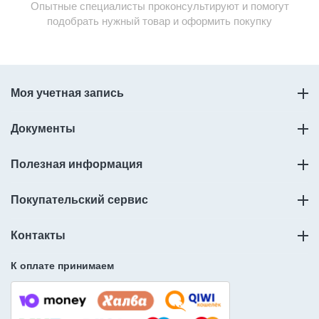
Опытные специалисты проконсультируют и помогут
подобрать нужный товар и оформить покупку
Моя учетная запись
Документы
Полезная информация
Покупательский сервис
Контакты
К оплате принимаем