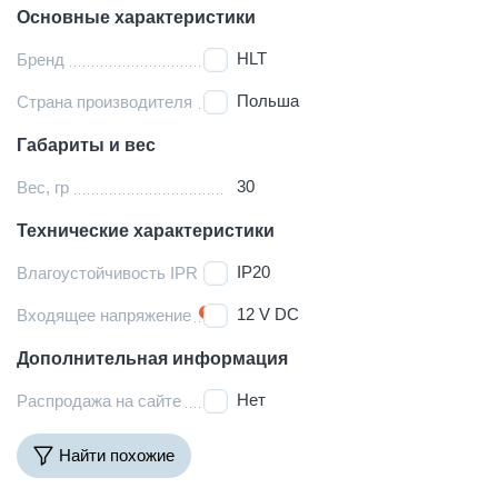
Основные характеристики
HLT
Бренд
Польша
Страна производителя
Габариты и вес
30
Вес, гр
Технические характеристики
IP20
Влагоустойчивость IPR
12 V DC
Входящее напряжение
Дополнительная информация
Нет
Распродажа на сайте
Найти похожие