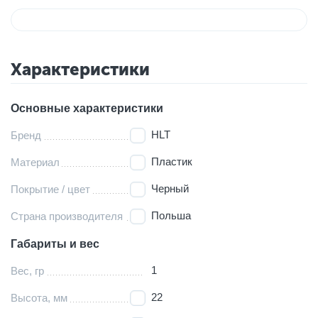
Характеристики
Основные характеристики
HLT
Бренд
Пластик
Материал
Черный
Покрытие / цвет
Польша
Страна производителя
Габариты и вес
1
Вес, гр
22
Высота, мм