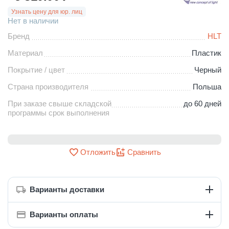
Узнать цену для юр. лиц
Нет в наличии
Бренд
HLT
Материал
Пластик
Покрытие / цвет
Черный
Страна производителя
Польша
При заказе свыше складской
до 60 дней
программы срок выполнения
Отложить
Сравнить
Варианты доставки
Варианты оплаты