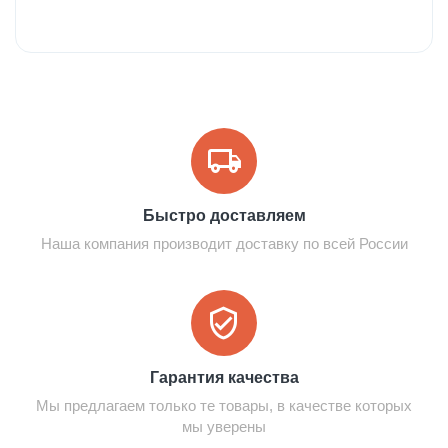
Быстро доставляем
Наша компания производит доставку по всей России
Гарантия качества
Мы предлагаем только те товары, в качестве которых
мы уверены