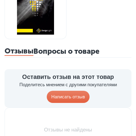
Отзывы
Вопросы о товаре
Оставить отзыв на этот товар
Поделитесь мнением с другими покупателями
Написать отзыв
Отзывы не найдены