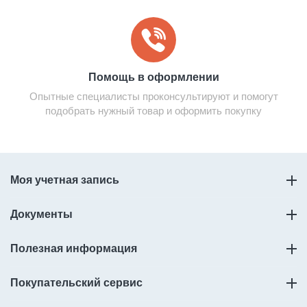
Помощь в оформлении
Опытные специалисты проконсультируют и помогут
подобрать нужный товар и оформить покупку
Моя учетная запись
Документы
Полезная информация
Покупательский сервис