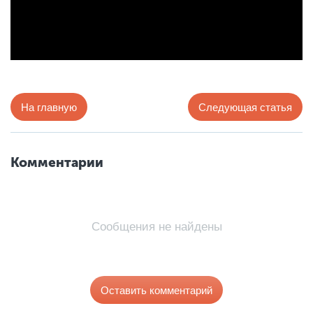
На главную
Следующая статья
Комментарии
Сообщения не найдены
Оставить комментарий