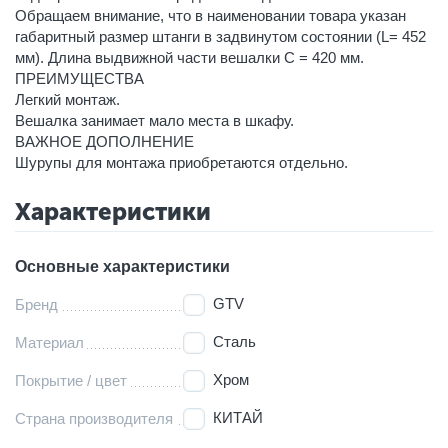
Обращаем внимание, что в наименовании товара указан
габаритный размер штанги в задвинутом состоянии (L= 452
мм). Длина выдвижной части вешалки C = 420 мм.
ПРЕИМУЩЕСТВА
Легкий монтаж.
Вешалка занимает мало места в шкафу.
ВАЖНОЕ ДОПОЛНЕНИЕ
Шурупы для монтажа приобретаются отдельно.
Характеристики
Основные характеристики
GTV
Бренд
Сталь
Материал
Хром
Покрытие / цвет
КИТАЙ
Страна производителя