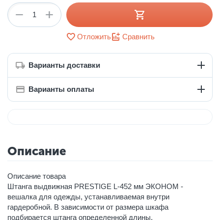
+
−
Отложить
Сравнить
Варианты доставки
Варианты оплаты
Описание
Описание товара
Штанга выдвижная PRESTIGE L-452 мм ЭКОНОМ -
вешалка для одежды, устанавливаемая внутри
гардеробной. В зависимости от размера шкафа
подбирается штанга определенной длины.