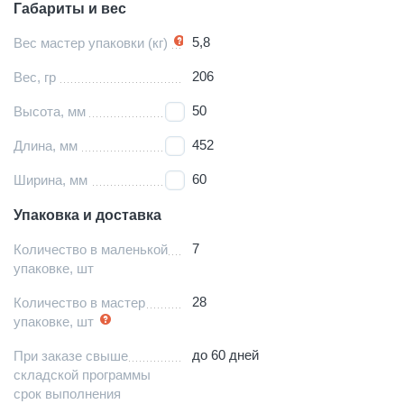
Габариты и вес
5,8
Вес мастер упаковки (кг)
206
Вес, гр
50
Высота, мм
452
Длина, мм
60
Ширина, мм
Упаковка и доставка
7
Количество в маленькой
упаковке, шт
28
Количество в мастер
упаковке, шт
до 60 дней
При заказе свыше
складской программы
срок выполнения