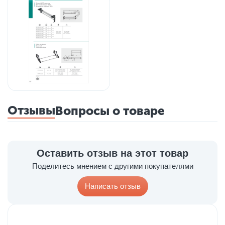
Отзывы
Вопросы о товаре
Оставить отзыв на этот товар
Поделитесь мнением с другими покупателями
Написать отзыв