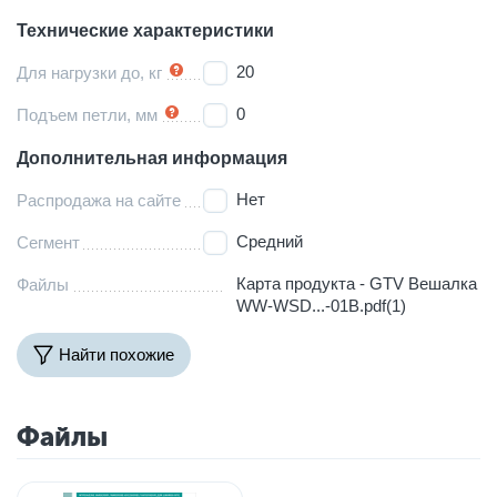
Технические характеристики
20
Для нагрузки до, кг
0
Подъем петли, мм
Дополнительная информация
Нет
Распродажа на сайте
Средний
Сегмент
Карта продукта - GTV Вешалка
Файлы
WW-WSD...-01B.pdf(1)
Найти похожие
Файлы