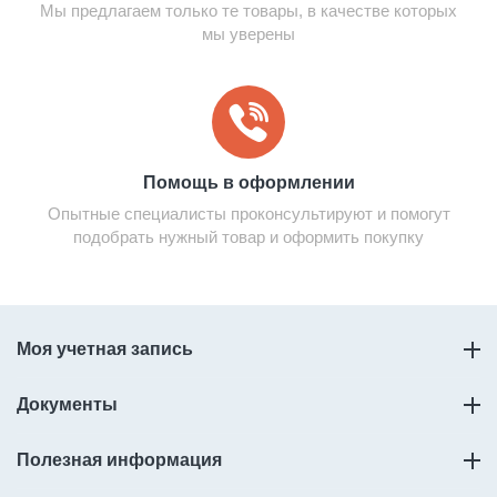
Мы предлагаем только те товары, в качестве которых
мы уверены
Помощь в оформлении
Опытные специалисты проконсультируют и помогут
подобрать нужный товар и оформить покупку
Моя учетная запись
Документы
Полезная информация