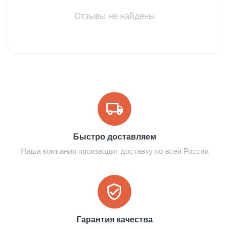
Отзывы не найдены
Быстро доставляем
Наша компания производит доставку по всей России
Гарантия качества