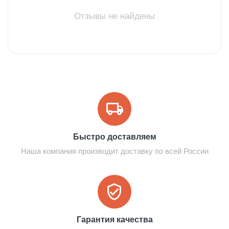
Отзывы не найдены
Быстро доставляем
Наша компания производит доставку по всей России
Гарантия качества