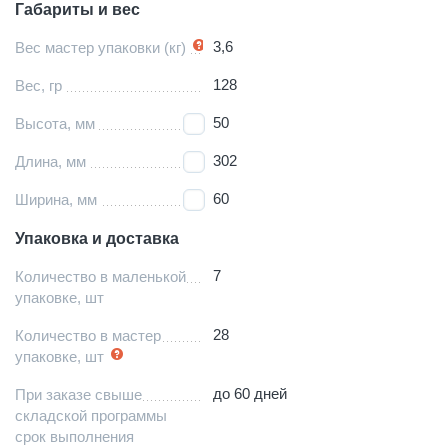
Габариты и вес
3,6
Вес мастер упаковки (кг)
128
Вес, гр
50
Высота, мм
302
Длина, мм
60
Ширина, мм
Упаковка и доставка
7
Количество в маленькой
упаковке, шт
28
Количество в мастер
упаковке, шт
до 60 дней
При заказе свыше
складской программы
срок выполнения