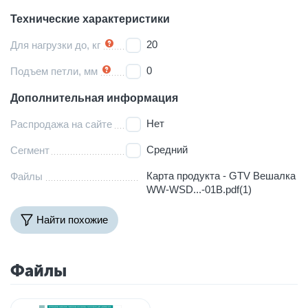
Технические характеристики
20
Для нагрузки до, кг
0
Подъем петли, мм
Дополнительная информация
Нет
Распродажа на сайте
Средний
Сегмент
Карта продукта - GTV Вешалка
Файлы
WW-WSD...-01B.pdf(1)
Найти похожие
Файлы