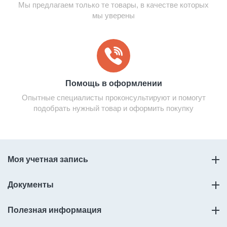
Мы предлагаем только те товары, в качестве которых
мы уверены
Помощь в оформлении
Опытные специалисты проконсультируют и помогут
подобрать нужный товар и оформить покупку
Моя учетная запись
Документы
Полезная информация