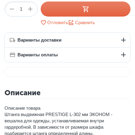
+
−
Отложить
Сравнить
Варианты доставки
Варианты оплаты
Описание
Описание товара
Штанга выдвижная PRESTIGE L-302 мм ЭКОНОМ -
вешалка для одежды, устанавливаемая внутри
гардеробной. В зависимости от размера шкафа
подбирается штанга определенной длины.