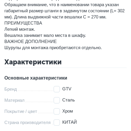
Обращаем внимание, что в наименовании товара указан
габаритный размер штанги в задвинутом состоянии (L= 302
мм). Длина выдвижной части вешалки C = 270 мм.
ПРЕИМУЩЕСТВА
Легкий монтаж.
Вешалка занимает мало места в шкафу.
ВАЖНОЕ ДОПОЛНЕНИЕ
Шурупы для монтажа приобретаются отдельно.
Характеристики
Основные характеристики
GTV
Бренд
Сталь
Материал
Хром
Покрытие / цвет
КИТАЙ
Страна производителя