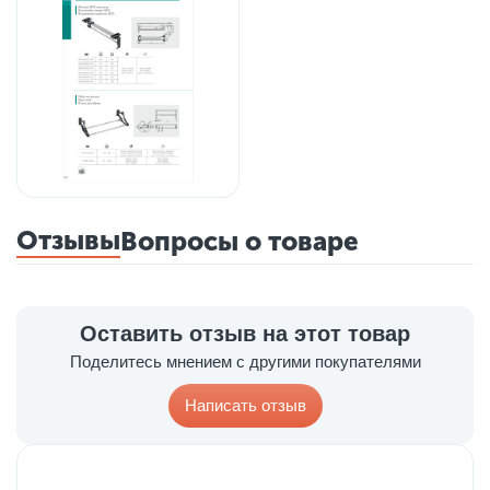
Отзывы
Вопросы о товаре
Оставить отзыв на этот товар
Поделитесь мнением с другими покупателями
Написать отзыв