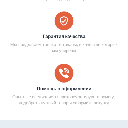
Гарантия качества
Мы предлагаем только те товары, в качестве которых
мы уверены
Помощь в оформлении
Опытные специалисты проконсультируют и помогут
подобрать нужный товар и оформить покупку