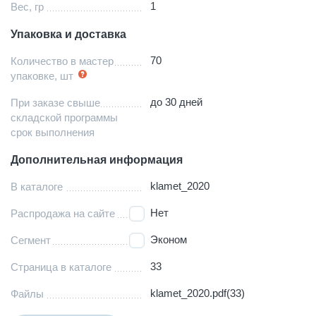
1
Вес, гр
Упаковка и доставка
70
Количество в мастер
упаковке, шт
до 30 дней
При заказе свыше
складской программы
срок выполнения
Дополнительная информация
klamet_2020
В каталоге
Нет
Распродажа на сайте
Эконом
Сегмент
33
Страница в каталоге
klamet_2020.pdf(33)
Файлы