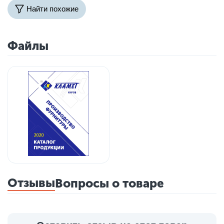
Найти похожие
Файлы
Отзывы
Вопросы о товаре