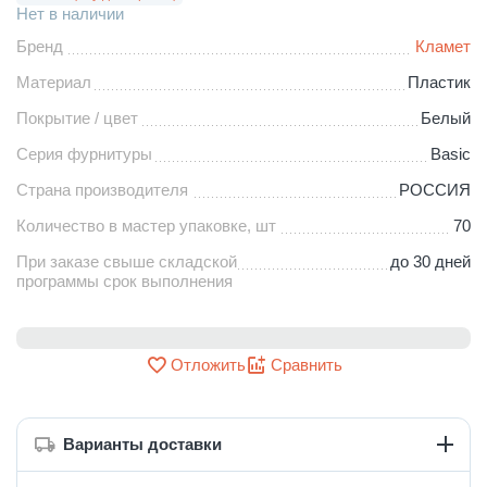
Нет в наличии
Бренд
Кламет
Материал
Пластик
Покрытие / цвет
Белый
Серия фурнитуры
Basic
Страна производителя
РОССИЯ
Количество в мастер упаковке, шт
70
При заказе свыше складской
до 30 дней
программы срок выполнения
Отложить
Сравнить
Варианты доставки