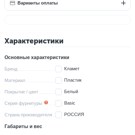
Варианты оплаты
Характеристики
Основные характеристики
Кламет
Бренд
Пластик
Материал
Белый
Покрытие / цвет
Basic
Серия фурнитуры
РОССИЯ
Страна производителя
Габариты и вес