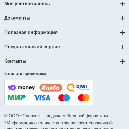
Моя учетная запись
Документы
Полезная информация
Покупательский сервис
Контакты
К оплате принимаем
© ООО «Слорос» – продажа мебельной фурнитуры.
* Информация о количестве товара носит справочный
характер и может отличаться от реального доступного