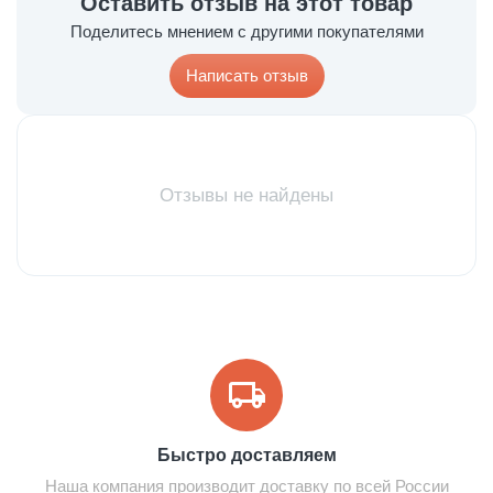
Оставить отзыв на этот товар
Поделитесь мнением с другими покупателями
Написать отзыв
Отзывы не найдены
Быстро доставляем
Наша компания производит доставку по всей России