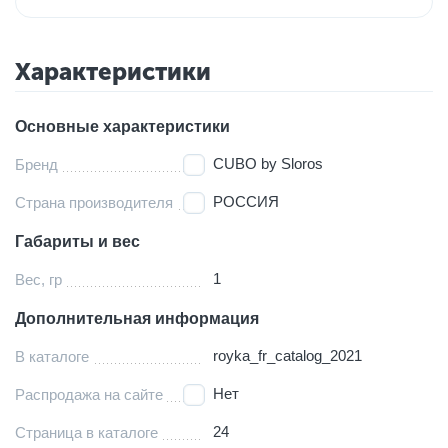
Характеристики
Основные характеристики
CUBO by Sloros
Бренд
РОССИЯ
Страна производителя
Габариты и вес
1
Вес, гр
Дополнительная информация
royka_fr_catalog_2021
В каталоге
Нет
Распродажа на сайте
24
Страница в каталоге