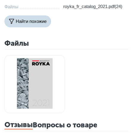
royka_fr_catalog_2021.pdf(24)
Файлы
Найти похожие
Файлы
Отзывы
Вопросы о товаре