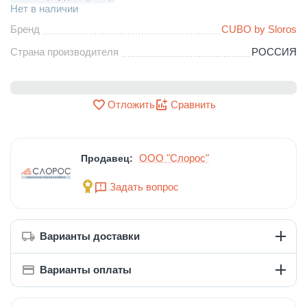
Нет в наличии
Бренд
CUBO by Sloros
Страна производителя
РОССИЯ
Отложить
Сравнить
ООО "Слорос"
Продавец:
Задать вопрос
Варианты доставки
Варианты оплаты