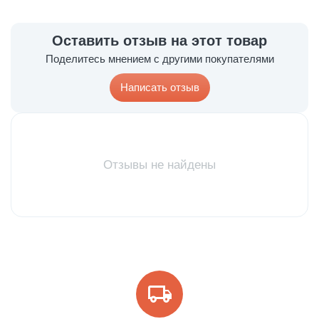
Оставить отзыв на этот товар
Поделитесь мнением с другими покупателями
Написать отзыв
Отзывы не найдены