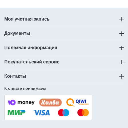
Моя учетная запись
Документы
Полезная информация
Покупательский сервис
Контакты
К оплате принимаем