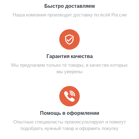
Быстро доставляем
Наша компания производит доставку по всей России
Гарантия качества
Мы предлагаем только те товары, в качестве которых
мы уверены
Помощь в оформлении
Опытные специалисты проконсультируют и помогут
подобрать нужный товар и оформить покупку