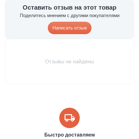
Оставить отзыв на этот товар
Поделитесь мнением с другими покупателями
Написать отзыв
Отзывы не найдены
Быстро доставляем