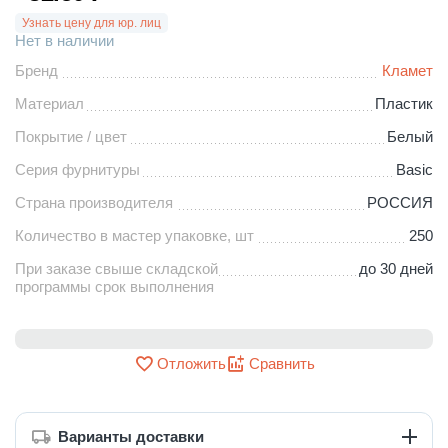
Узнать цену для юр. лиц
Нет в наличии
Бренд
Кламет
Материал
Пластик
Покрытие / цвет
Белый
Серия фурнитуры
Basic
Страна производителя
РОССИЯ
Количество в мастер упаковке, шт
250
При заказе свыше складской
до 30 дней
программы срок выполнения
Отложить
Сравнить
Варианты доставки