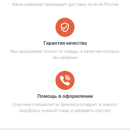
Наша компания производит доставку по всей России
Гарантия качества
Мы предлагаем только те товары, в качестве которых
мы уверены
Помощь в оформлении
Опытные специалисты проконсультируют и помогут
подобрать нужный товар и оформить покупку