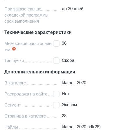
до 30 дней
При заказе свыше
складской программы
срок выполнения
Технические характеристики
96
Межосевое расстояние,
мм
Скоба
Тип ручки
Дополнительная информация
klamet_2020
В каталоге
Нет
Распродажа на сайте
Эконом
Сегмент
28
Страница в каталоге
klamet_2020.pdf(28)
Файлы