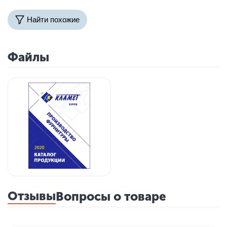
Найти похожие
Файлы
Отзывы
Вопросы о товаре