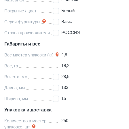
Белый
Покрытие / цвет
Basic
Серия фурнитуры
РОССИЯ
Страна производителя
Габариты и вес
4,8
Вес мастер упаковки (кг)
19,2
Вес, гр
28,5
Высота, мм
133
Длина, мм
15
Ширина, мм
Упаковка и доставка
250
Количество в мастер
упаковке, шт