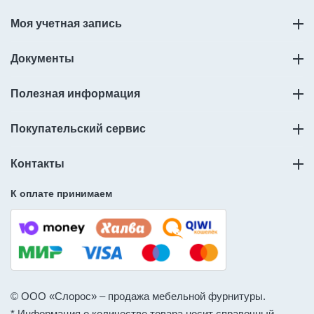
Моя учетная запись
Документы
Полезная информация
Покупательский сервис
Контакты
К оплате принимаем
© ООО «Слорос» – продажа мебельной фурнитуры.
* Информация о количестве товара носит справочный