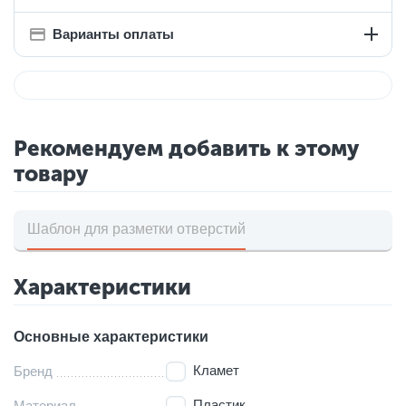
Варианты оплаты
Рекомендуем добавить к этому
товару
Шаблон для разметки отверстий
Характеристики
Основные характеристики
Кламет
Бренд
Пластик
Материал