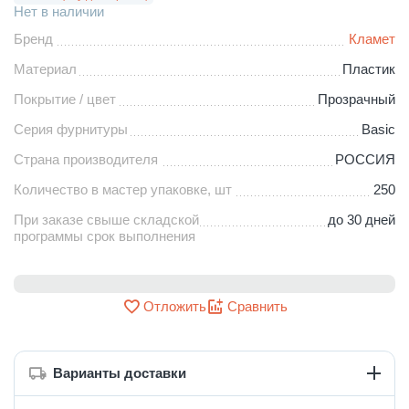
Нет в наличии
Бренд
Кламет
Материал
Пластик
Покрытие / цвет
Прозрачный
Серия фурнитуры
Basic
Страна производителя
РОССИЯ
Количество в мастер упаковке, шт
250
При заказе свыше складской
до 30 дней
программы срок выполнения
Отложить
Сравнить
Варианты доставки