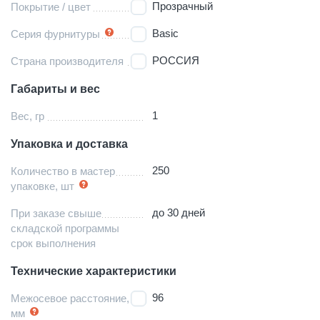
Прозрачный
Покрытие / цвет
Basic
Серия фурнитуры
РОССИЯ
Страна производителя
Габариты и вес
1
Вес, гр
Упаковка и доставка
250
Количество в мастер
упаковке, шт
до 30 дней
При заказе свыше
складской программы
срок выполнения
Технические характеристики
96
Межосевое расстояние,
мм