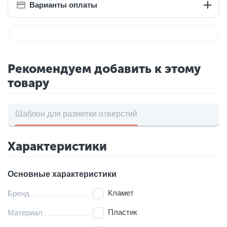
Варианты оплаты
Рекомендуем добавить к этому
товару
Шаблон для разметки отверстий
Характеристики
Основные характеристики
Кламет
Бренд
Пластик
Материал