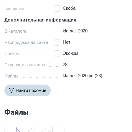
Скоба
Тип ручки
Дополнительная информация
klamet_2020
В каталоге
Нет
Распродажа на сайте
Эконом
Сегмент
28
Страница в каталоге
klamet_2020.pdf(28)
Файлы
Найти похожие
Файлы