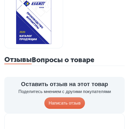
Отзывы
Вопросы о товаре
Оставить отзыв на этот товар
Поделитесь мнением с другими покупателями
Написать отзыв