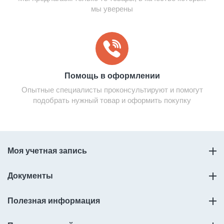
мы уверены
Помощь в оформлении
Опытные специалисты проконсультируют и помогут
подобрать нужный товар и оформить покупку
Моя учетная запись
Документы
Полезная информация