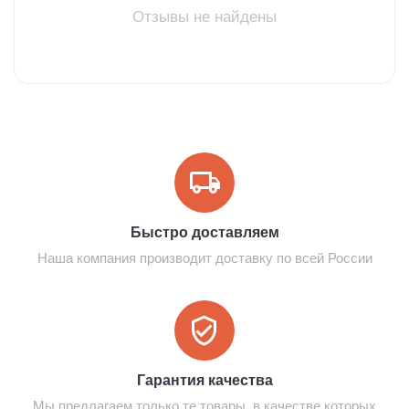
Отзывы не найдены
Быстро доставляем
Наша компания производит доставку по всей России
Гарантия качества
Мы предлагаем только те товары, в качестве которых