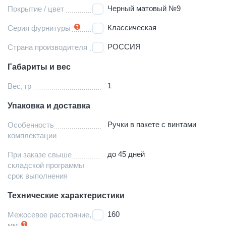
Черный матовый №9
Покрытие / цвет
Классическая
Серия фурнитуры
РОССИЯ
Страна производителя
Габариты и вес
1
Вес, гр
Упаковка и доставка
Ручки в пакете с винтами
Особенность
комплектации
до 45 дней
При заказе свыше
складской программы
срок выполнения
Технические характеристики
160
Межосевое расстояние,
мм