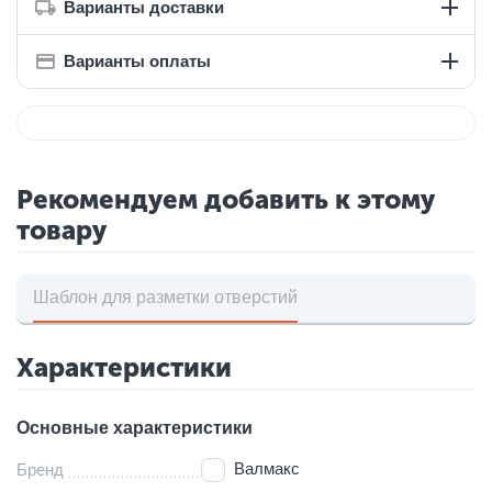
Варианты доставки
Варианты оплаты
Рекомендуем добавить к этому
товару
Шаблон для разметки отверстий
Характеристики
Основные характеристики
Валмакс
Бренд