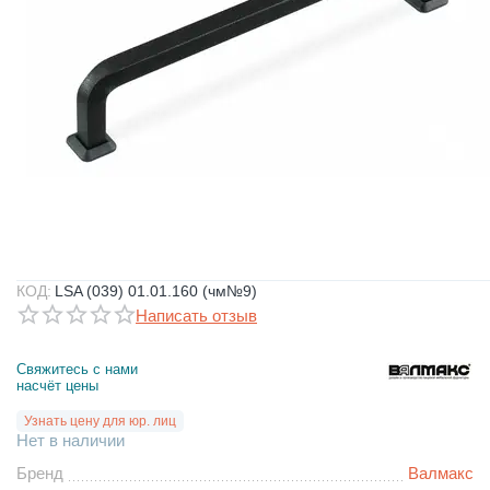
КОД:
LSA (039) 01.01.160 (чм№9)
Написать отзыв
Свяжитесь с нами 
насчёт цены
Узнать цену для юр. лиц
Нет в наличии
Бренд
Валмакс