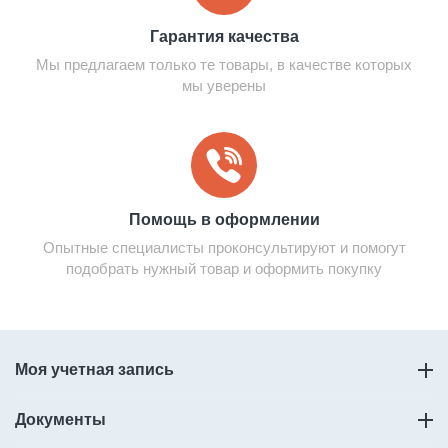
Гарантия качества
Мы предлагаем только те товары, в качестве которых
мы уверены
Помощь в оформлении
Опытные специалисты проконсультируют и помогут
подобрать нужный товар и оформить покупку
Моя учетная запись
Документы