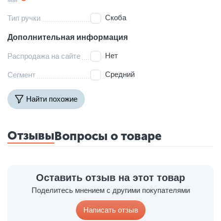
Скоба
Тип ручки
Дополнительная информация
Нет
Распродажа на сайте
Средний
Сегмент
Найти похожие
Отзывы
Вопросы о товаре
Оставить отзыв на этот товар
Поделитесь мнением с другими покупателями
Написать отзыв