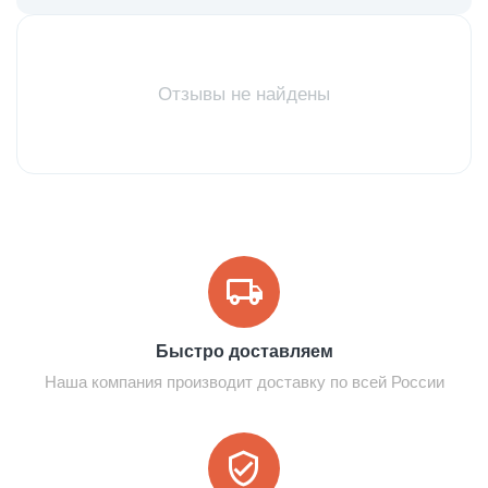
Отзывы не найдены
Быстро доставляем
Наша компания производит доставку по всей России