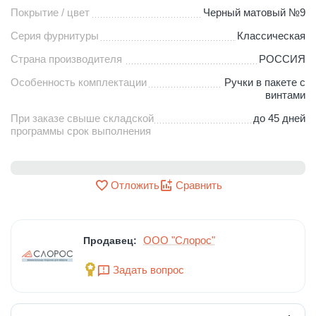
Покрытие / цвет
Черный матовый №9
Серия фурнитуры
Классическая
Страна производителя
РОССИЯ
Особенность комплектации
Ручки в пакете с
винтами
При заказе свыше складской
до 45 дней
программы срок выполнения
Отложить
Сравнить
ООО "Слорос"
Продавец:
Задать вопрос