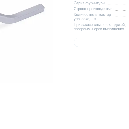
Серия фурнитуры
Страна производителя
Количество в мастер
упаковке, шт
При заказе свыше складской
программы срок выполнения