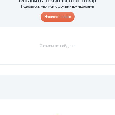
Оставить отзыв на этот товар
Поделитесь мнением с другими покупателями
Написать отзыв
Отзывы не найдены