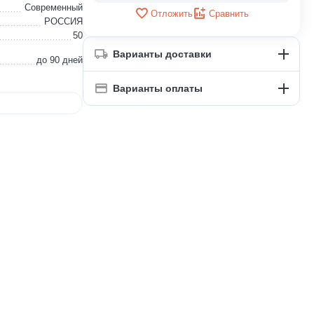
Современный
Отложить
Сравнить
РОССИЯ
50
Варианты доставки
до 90 дней
Варианты оплаты