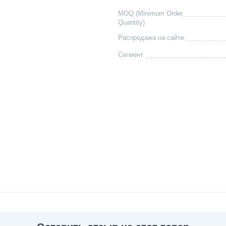
MOQ (Minimum Order
Quantity)
Распродажа на сайте
Сегмент