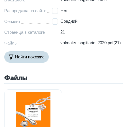
Нет
Распродажа на сайте
Средний
Сегмент
21
Страница в каталоге
valmaks_sagittario_2020.pdf(21)
Файлы
Найти похожие
Файлы