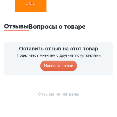
Отзывы
Вопросы о товаре
Оставить отзыв на этот товар
Поделитесь мнением с другими покупателями
Написать отзыв
Отзывы не найдены