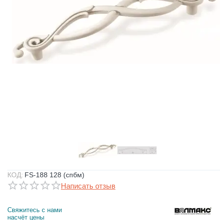
КОД:
FS-188 128 (спбм)
Написать отзыв
Свяжитесь с нами 
насчёт цены