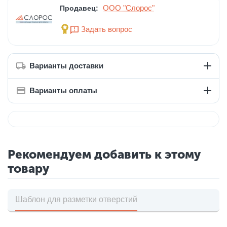
ООО "Слорос"
Продавец:
Задать вопрос
Варианты доставки
Варианты оплаты
Рекомендуем добавить к этому
товару
Шаблон для разметки отверстий