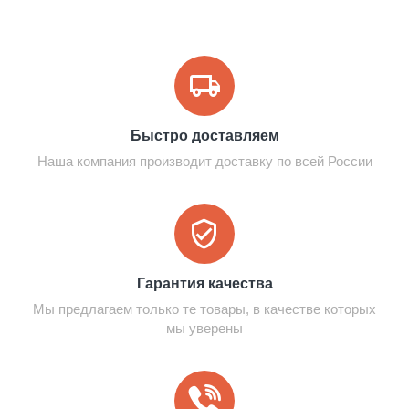
Быстро доставляем
Наша компания производит доставку по всей России
Гарантия качества
Мы предлагаем только те товары, в качестве которых
мы уверены