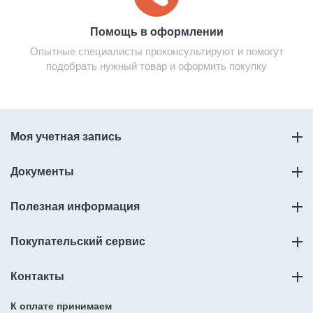
Помощь в оформлении
Опытные специалисты проконсультируют и помогут
подобрать нужный товар и оформить покупку
Моя учетная запись
Документы
Полезная информация
Покупательский сервис
Контакты
К оплате принимаем