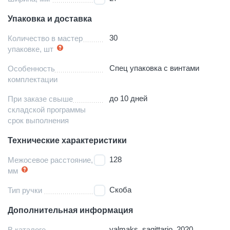
Упаковка и доставка
30
Количество в мастер
упаковке, шт
Спец упаковка с винтами
Особенность
комплектации
до 10 дней
При заказе свыше
складской программы
срок выполнения
Технические характеристики
128
Межосевое расстояние,
мм
Скоба
Тип ручки
Дополнительная информация
valmaks_sagittario_2020
В каталоге