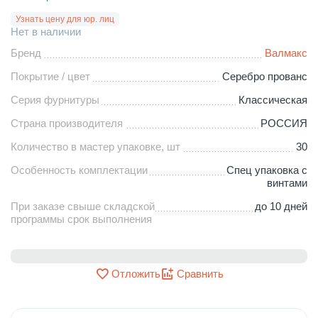
Узнать цену для юр. лиц
Нет в наличии
Бренд
Валмакс
Покрытие / цвет
Серебро прованс
Серия фурнитуры
Классическая
Страна производителя
РОССИЯ
Количество в мастер упаковке, шт
30
Особенность комплектации
Спец упаковка с
винтами
При заказе свыше складской
до 10 дней
программы срок выполнения
Отложить
Сравнить