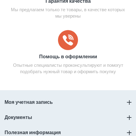
Гарантия качества
Мы предлагаем только те товары, в качестве которых
мы уверены
Помощь в оформлении
Опытные специалисты проконсультируют и помогут
подобрать нужный товар и оформить покупку
Моя учетная запись
Документы
Полезная информация