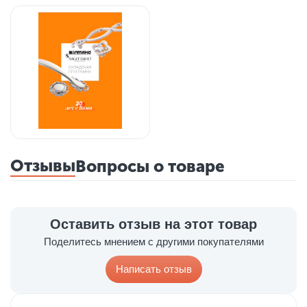
Отзывы
Вопросы о товаре
Оставить отзыв на этот товар
Поделитесь мнением с другими покупателями
Написать отзыв