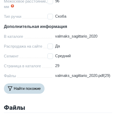
96
Межосевое расстояние,
мм
Скоба
Тип ручки
Дополнительная информация
valmaks_sagittario_2020
В каталоге
Да
Распродажа на сайте
Средний
Сегмент
29
Страница в каталоге
valmaks_sagittario_2020.pdf(29)
Файлы
Найти похожие
Файлы