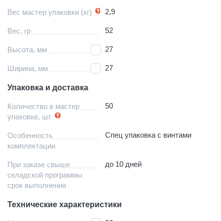
2,9
Вес мастер упаковки (кг)
52
Вес, гр
27
Высота, мм
27
Ширина, мм
Упаковка и доставка
50
Количество в мастер
упаковке, шт
Спец упаковка с винтами
Особенность
комплектации
до 10 дней
При заказе свыше
складской программы
срок выполнения
Технические характеристики