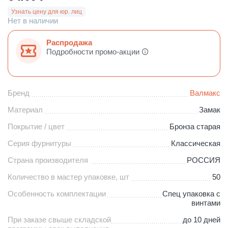
Узнать цену для юр. лиц
Нет в наличии
Распродажа
Подробности промо-акции
Бренд
Валмакс
Материал
Замак
Покрытие / цвет
Бронза старая
Серия фурнитуры
Классическая
Страна производителя
РОССИЯ
Количество в мастер упаковке, шт
50
Особенность комплектации
Спец упаковка с
винтами
При заказе свыше складской
до 10 дней