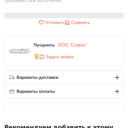
программы срок выполнения
Отложить
Сравнить
ООО "Слорос"
Продавец:
Задать вопрос
Варианты доставки
Варианты оплаты
Рекомендуем добавить к этому