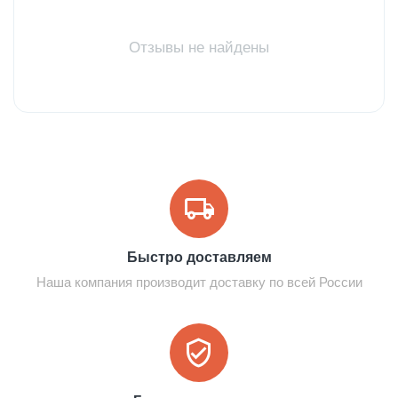
Отзывы не найдены
Быстро доставляем
Наша компания производит доставку по всей России