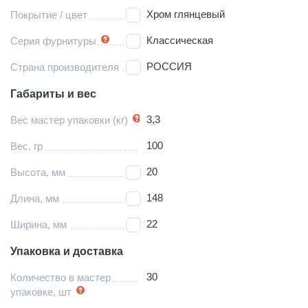
Хром глянцевый
Покрытие / цвет
Классическая
Серия фурнитуры
РОССИЯ
Страна производителя
Габариты и вес
3,3
Вес мастер упаковки (кг)
100
Вес, гр
20
Высота, мм
148
Длина, мм
22
Ширина, мм
Упаковка и доставка
30
Количество в мастер
упаковке, шт