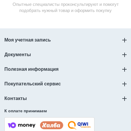
Опытные специалисты проконсультируют и помогут
подобрать нужный товар и оформить покупку
Моя учетная запись
Документы
Полезная информация
Покупательский сервис
Контакты
К оплате принимаем