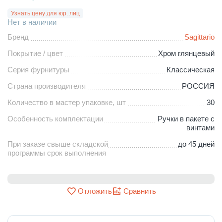
Узнать цену для юр. лиц
Нет в наличии
Бренд
Sagittario
Покрытие / цвет
Хром глянцевый
Серия фурнитуры
Классическая
Страна производителя
РОССИЯ
Количество в мастер упаковке, шт
30
Особенность комплектации
Ручки в пакете с
винтами
При заказе свыше складской
до 45 дней
программы срок выполнения
Отложить
Сравнить