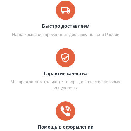
Быстро доставляем
Наша компания производит доставку по всей России
Гарантия качества
Мы предлагаем только те товары, в качестве которых
мы уверены
Помощь в оформлении