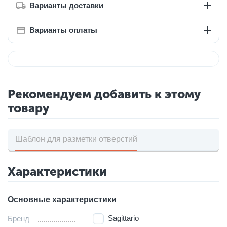
Варианты доставки
Варианты оплаты
Рекомендуем добавить к этому
товару
Шаблон для разметки отверстий
Характеристики
Основные характеристики
Sagittario
Бренд