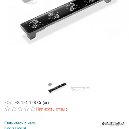
КОД:
FS-121 128 Cr (хг)
Написать отзыв
Свяжитесь с нами 
насчёт цены