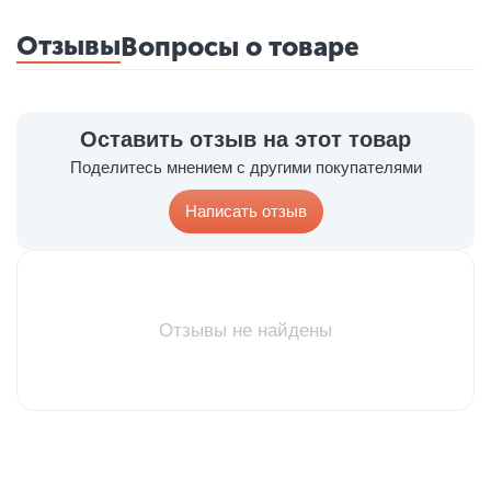
Отзывы
Вопросы о товаре
Оставить отзыв на этот товар
Поделитесь мнением с другими покупателями
Написать отзыв
Отзывы не найдены