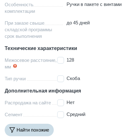
Ручки в пакете с винтами
Особенность
комплектации
до 45 дней
При заказе свыше
складской программы
срок выполнения
Технические характеристики
128
Межосевое расстояние,
мм
Скоба
Тип ручки
Дополнительная информация
Нет
Распродажа на сайте
Средний
Сегмент
Найти похожие