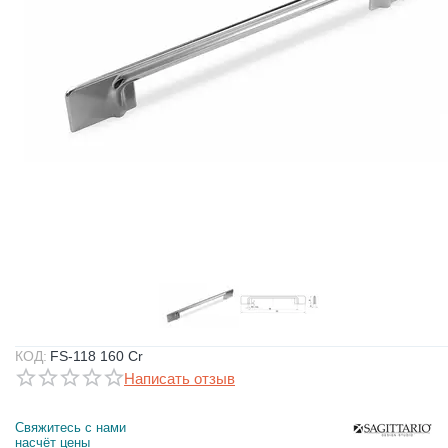
КОД:
FS-118 160 Cr
Написать отзыв
Свяжитесь с нами 
насчёт цены