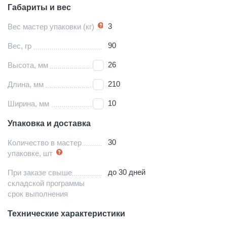
Габариты и вес
3
Вес мастер упаковки (кг)
90
Вес, гр
26
Высота, мм
210
Длина, мм
10
Ширина, мм
Упаковка и доставка
30
Количество в мастер
упаковке, шт
до 30 дней
При заказе свыше
складской программы
срок выполнения
Технические характеристики