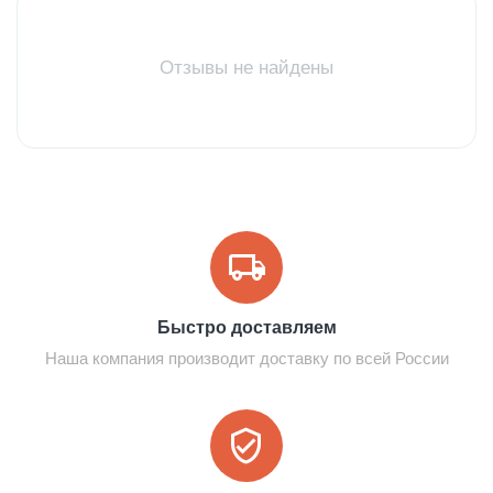
Отзывы не найдены
Быстро доставляем
Наша компания производит доставку по всей России