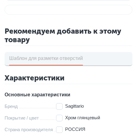
Рекомендуем добавить к этому
товару
Шаблон для разметки отверстий
Характеристики
Основные характеристики
Sagittario
Бренд
Хром глянцевый
Покрытие / цвет
РОССИЯ
Страна производителя