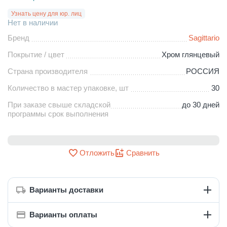
Узнать цену для юр. лиц
Нет в наличии
Бренд
Sagittario
Покрытие / цвет
Хром глянцевый
Страна производителя
РОССИЯ
Количество в мастер упаковке, шт
30
При заказе свыше складской
до 30 дней
программы срок выполнения
Отложить
Сравнить
Варианты доставки
Варианты оплаты