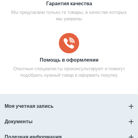
Гарантия качества
Мы предлагаем только те товары, в качестве которых
мы уверены
Помощь в оформлении
Опытные специалисты проконсультируют и помогут
подобрать нужный товар и оформить покупку
Моя учетная запись
Документы
Полезная информация