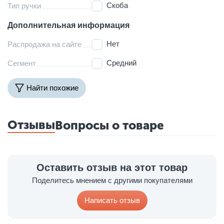
Скоба
Тип ручки
Дополнительная информация
Нет
Распродажа на сайте
Средний
Сегмент
Найти похожие
Отзывы
Вопросы о товаре
Оставить отзыв на этот товар
Поделитесь мнением с другими покупателями
Написать отзыв