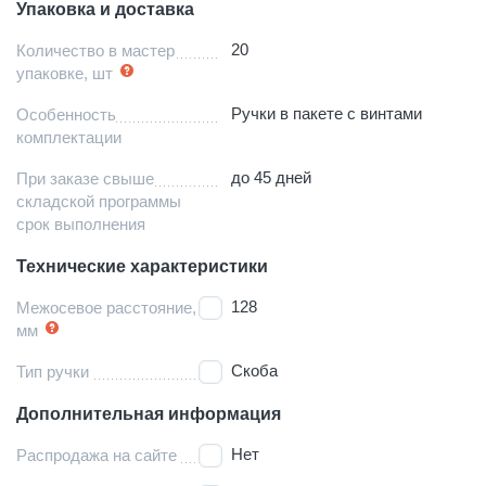
Упаковка и доставка
20
Количество в мастер
упаковке, шт
Ручки в пакете с винтами
Особенность
комплектации
до 45 дней
При заказе свыше
складской программы
срок выполнения
Технические характеристики
128
Межосевое расстояние,
мм
Скоба
Тип ручки
Дополнительная информация
Нет
Распродажа на сайте