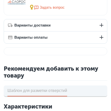
Задать вопрос
Варианты доставки
Варианты оплаты
Рекомендуем добавить к этому
товару
Шаблон для разметки отверстий
Характеристики