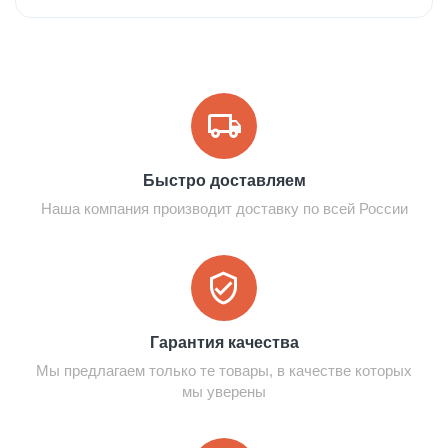
Быстро доставляем
Наша компания производит доставку по всей России
Гарантия качества
Мы предлагаем только те товары, в качестве которых
мы уверены