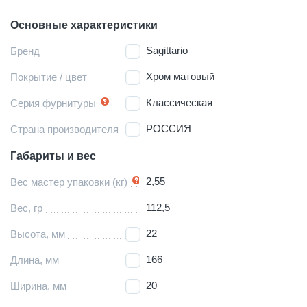
Основные характеристики
Sagittario
Бренд
Хром матовый
Покрытие / цвет
Классическая
Серия фурнитуры
РОССИЯ
Страна производителя
Габариты и вес
2,55
Вес мастер упаковки (кг)
112,5
Вес, гр
22
Высота, мм
166
Длина, мм
20
Ширина, мм