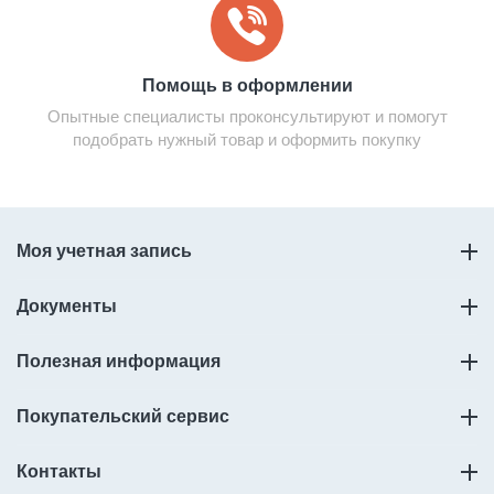
Помощь в оформлении
Опытные специалисты проконсультируют и помогут
подобрать нужный товар и оформить покупку
Моя учетная запись
Документы
Полезная информация
Покупательский сервис
Контакты