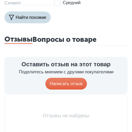
Средний
Сегмент
Найти похожие
Отзывы
Вопросы о товаре
Оставить отзыв на этот товар
Поделитесь мнением с другими покупателями
Написать отзыв
Отзывы не найдены