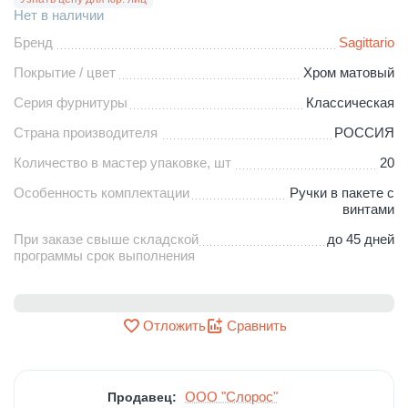
Нет в наличии
Бренд
Sagittario
Покрытие / цвет
Хром матовый
Серия фурнитуры
Классическая
Страна производителя
РОССИЯ
Количество в мастер упаковке, шт
20
Особенность комплектации
Ручки в пакете с
винтами
При заказе свыше складской
до 45 дней
программы срок выполнения
Отложить
Сравнить
ООО "Слорос"
Продавец: