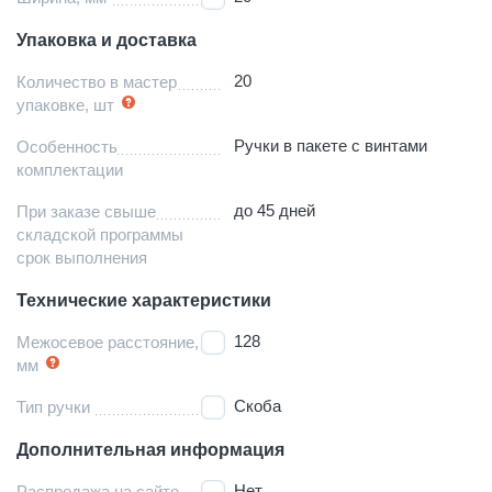
Упаковка и доставка
20
Количество в мастер
упаковке, шт
Ручки в пакете с винтами
Особенность
комплектации
до 45 дней
При заказе свыше
складской программы
срок выполнения
Технические характеристики
128
Межосевое расстояние,
мм
Скоба
Тип ручки
Дополнительная информация
Нет
Распродажа на сайте