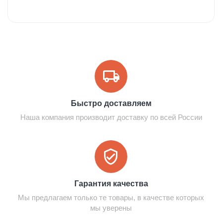
Быстро доставляем
Наша компания производит доставку по всей России
Гарантия качества
Мы предлагаем только те товары, в качестве которых
мы уверены