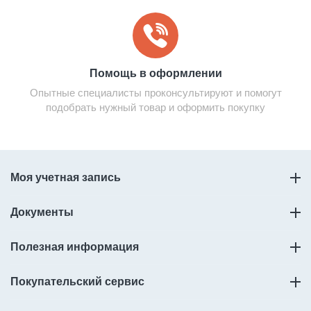
Помощь в оформлении
Опытные специалисты проконсультируют и помогут
подобрать нужный товар и оформить покупку
Моя учетная запись
Документы
Полезная информация
Покупательский сервис