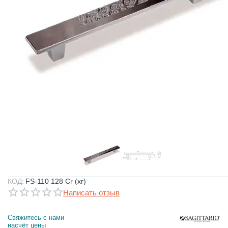
КОД:
FS-110 128 Cr (хг)
Написать отзыв
Свяжитесь с нами 
насчёт цены