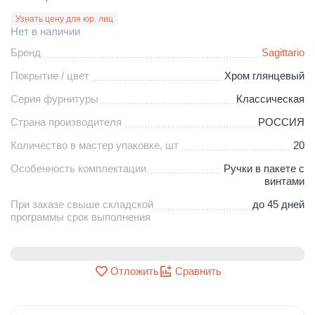
Узнать цену для юр. лиц
Нет в наличии
Бренд
Sagittario
Покрытие / цвет
Хром глянцевый
Серия фурнитуры
Классическая
Страна производителя
РОССИЯ
Количество в мастер упаковке, шт
20
Особенность комплектации
Ручки в пакете с
винтами
При заказе свыше складской
до 45 дней
программы срок выполнения
Отложить
Сравнить