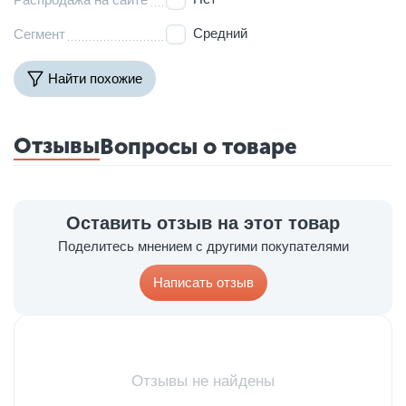
Средний
Сегмент
Найти похожие
Отзывы
Вопросы о товаре
Оставить отзыв на этот товар
Поделитесь мнением с другими покупателями
Написать отзыв
Отзывы не найдены