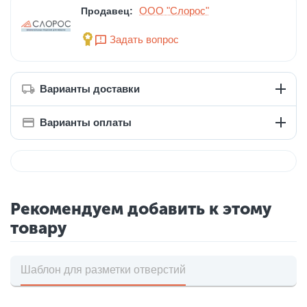
ООО "Слорос"
Продавец:
Задать вопрос
Варианты доставки
Варианты оплаты
Рекомендуем добавить к этому
товару
Шаблон для разметки отверстий