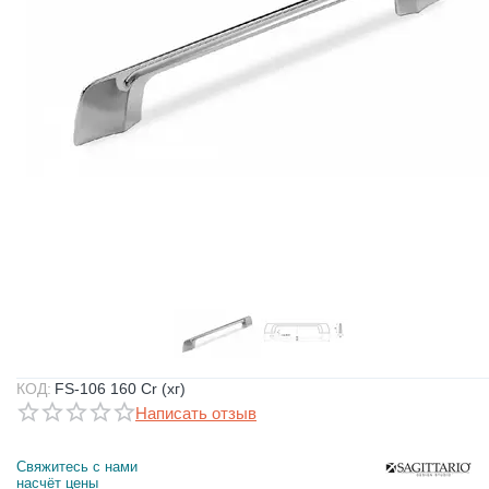
КОД:
FS-106 160 Cr (хг)
Написать отзыв
Свяжитесь с нами 
насчёт цены