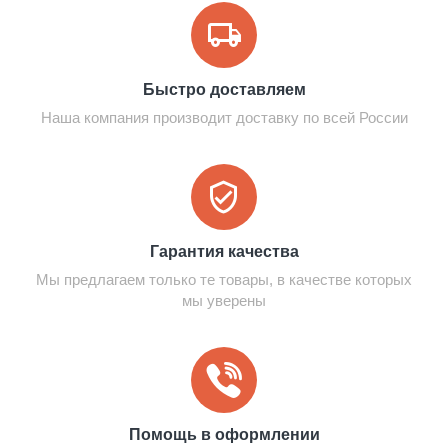
Быстро доставляем
Наша компания производит доставку по всей России
Гарантия качества
Мы предлагаем только те товары, в качестве которых
мы уверены
Помощь в оформлении