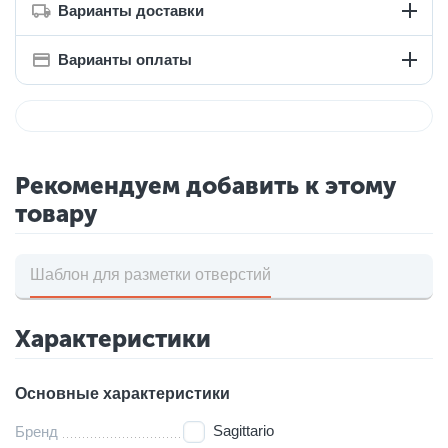
Варианты доставки
Варианты оплаты
Рекомендуем добавить к этому
товару
Шаблон для разметки отверстий
Характеристики
Основные характеристики
Sagittario
Бренд