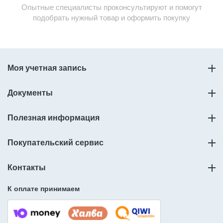
Опытные специалисты проконсультируют и помогут
подобрать нужный товар и оформить покупку
Моя учетная запись
Документы
Полезная информация
Покупательский сервис
Контакты
К оплате принимаем