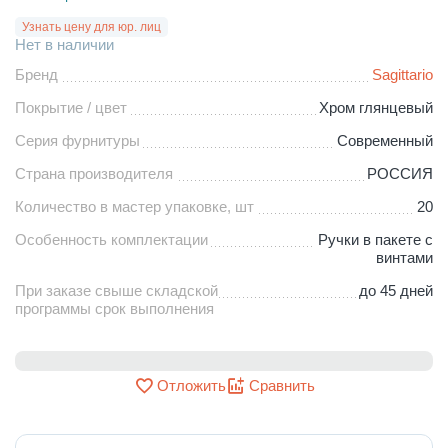
Узнать цену для юр. лиц
Нет в наличии
Бренд
Sagittario
Покрытие / цвет
Хром глянцевый
Серия фурнитуры
Современный
Страна производителя
РОССИЯ
Количество в мастер упаковке, шт
20
Особенность комплектации
Ручки в пакете с
винтами
При заказе свыше складской
до 45 дней
программы срок выполнения
Отложить
Сравнить