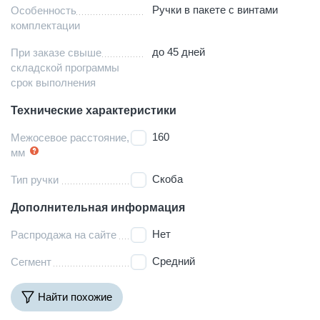
Ручки в пакете с винтами
Особенность
комплектации
до 45 дней
При заказе свыше
складской программы
срок выполнения
Технические характеристики
160
Межосевое расстояние,
мм
Скоба
Тип ручки
Дополнительная информация
Нет
Распродажа на сайте
Средний
Сегмент
Найти похожие