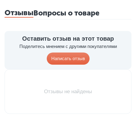
Отзывы
Вопросы о товаре
Оставить отзыв на этот товар
Поделитесь мнением с другими покупателями
Написать отзыв
Отзывы не найдены