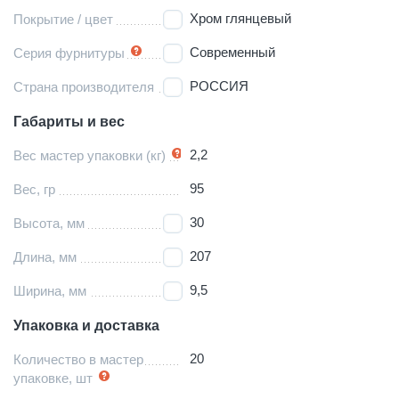
Хром глянцевый
Покрытие / цвет
Современный
Серия фурнитуры
РОССИЯ
Страна производителя
Габариты и вес
2,2
Вес мастер упаковки (кг)
95
Вес, гр
30
Высота, мм
207
Длина, мм
9,5
Ширина, мм
Упаковка и доставка
20
Количество в мастер
упаковке, шт