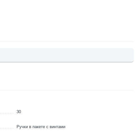
30
Ручки в пакете с винтами