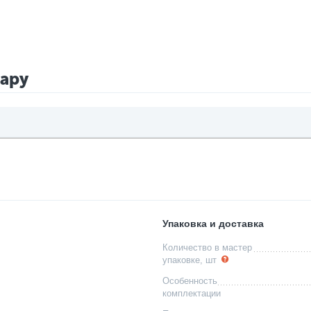
вару
Упаковка и доставка
Количество в мастер
упаковке, шт
Особенность
комплектации