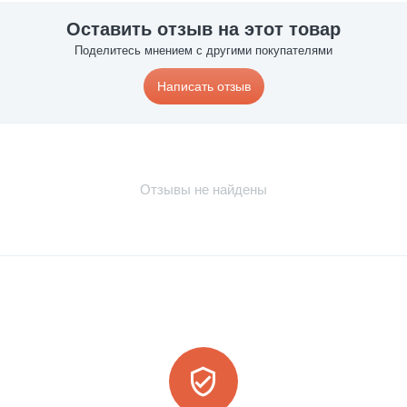
Оставить отзыв на этот товар
Поделитесь мнением с другими покупателями
Написать отзыв
Отзывы не найдены