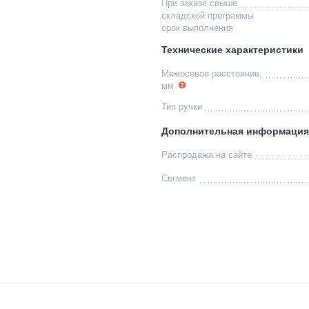
При заказе свыше
складской программы
срок выполнения
Технические характеристики
Межосевое расстояние,
мм
Тип ручки
Дополнительная информация
Распродажа на сайте
Сегмент