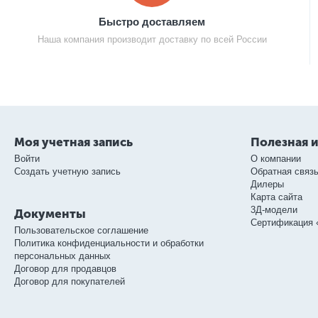
Быстро доставляем
Наша компания производит доставку по всей России
Моя учетная запись
Полезная 
Войти
О компании
Создать учетную запись
Обратная связ
Дилеры
Карта сайта
3Д-модели
Документы
Сертификация 
Пользовательское соглашение
Политика конфиденциальности и обработки
персональных данных
Договор для продавцов
Договор для покупателей