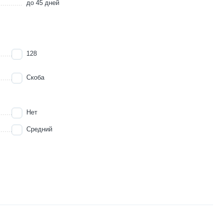
до 45 дней
128
Скоба
Нет
Средний