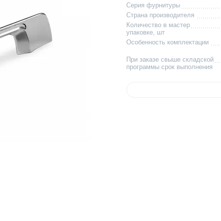
Серия фурнитуры
Страна производителя
Количество в мастер
упаковке, шт
Особенность комплектации
При заказе свыше складской
программы срок выполнения