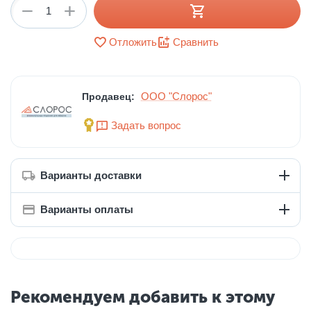
+
−
Отложить
Сравнить
ООО "Слорос"
Продавец:
Задать вопрос
Варианты доставки
Варианты оплаты
Рекомендуем добавить к этому