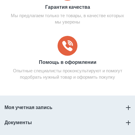
Гарантия качества
Мы предлагаем только те товары, в качестве которых
мы уверены
Помощь в оформлении
Опытные специалисты проконсультируют и помогут
подобрать нужный товар и оформить покупку
Моя учетная запись
Документы