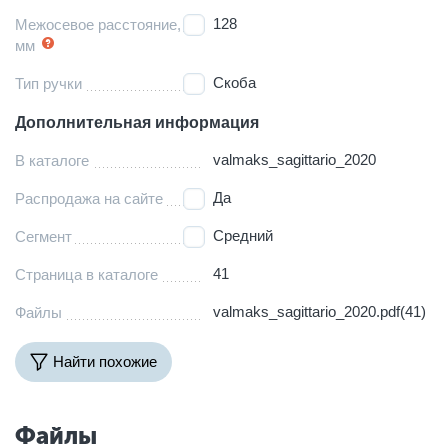
128
Межосевое расстояние,
мм
Скоба
Тип ручки
Дополнительная информация
valmaks_sagittario_2020
В каталоге
Да
Распродажа на сайте
Средний
Сегмент
41
Страница в каталоге
valmaks_sagittario_2020.pdf(41)
Файлы
Найти похожие
Файлы