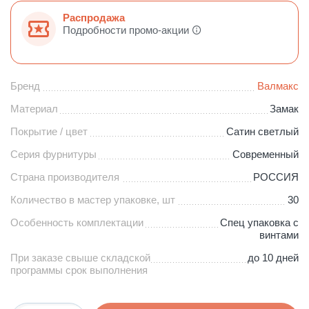
Распродажа
Подробности промо-акции
Бренд
Валмакс
Материал
Замак
Покрытие / цвет
Сатин светлый
Серия фурнитуры
Современный
Страна производителя
РОССИЯ
Количество в мастер упаковке, шт
30
Особенность комплектации
Спец упаковка с
винтами
При заказе свыше складской
до 10 дней
программы срок выполнения