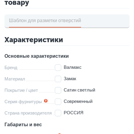
товару
Шаблон для разметки отверстий
Характеристики
Основные характеристики
Валмакс
Бренд
Замак
Материал
Сатин светлый
Покрытие / цвет
Современный
Серия фурнитуры
РОССИЯ
Страна производителя
Габариты и вес