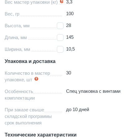
3,3
Вес мастер упаковки (кг)
100
Вес, гр
28
Высота, мм
145
Длина, мм
10,5
Ширина, мм
Упаковка и доставка
30
Количество в мастер
упаковке, шт
Спец упаковка с винтами
Особенность
комплектации
до 10 дней
При заказе свыше
складской программы
срок выполнения
Технические характеристики