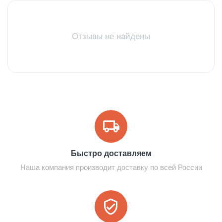
Отзывы не найдены
Быстро доставляем
Наша компания производит доставку по всей России