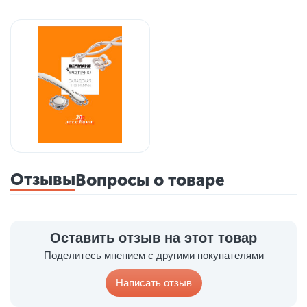
Отзывы
Вопросы о товаре
Оставить отзыв на этот товар
Поделитесь мнением с другими покупателями
Написать отзыв