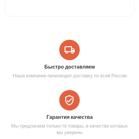
Быстро доставляем
Наша компания производит доставку по всей России
Гарантия качества
Мы предлагаем только те товары, в качестве которых
мы уверены