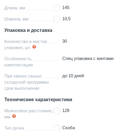
145
Длина, мм
10,5
Ширина, мм
Упаковка и доставка
30
Количество в мастер
упаковке, шт
Спец упаковка с винтами
Особенность
комплектации
до 10 дней
При заказе свыше
складской программы
срок выполнения
Технические характеристики
128
Межосевое расстояние,
мм
Скоба
Тип ручки