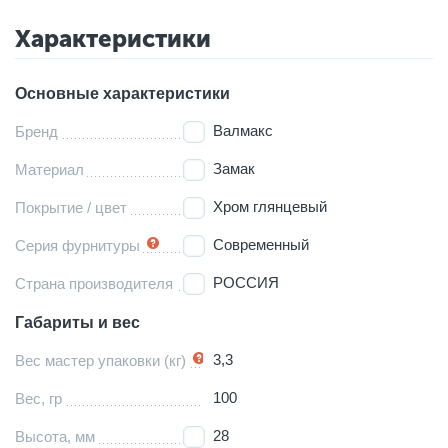
Характеристики
Основные характеристики
Валмакс
Бренд
Замак
Материал
Хром глянцевый
Покрытие / цвет
Современный
Серия фурнитуры
РОССИЯ
Страна производителя
Габариты и вес
3,3
Вес мастер упаковки (кг)
100
Вес, гр
28
Высота, мм