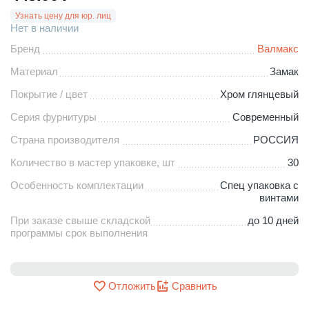
Узнать цену для юр. лиц
Нет в наличии
Бренд
Валмакс
Материал
Замак
Покрытие / цвет
Хром глянцевый
Серия фурнитуры
Современный
Страна производителя
РОССИЯ
Количество в мастер упаковке, шт
30
Особенность комплектации
Спец упаковка с
винтами
При заказе свыше складской
до 10 дней
программы срок выполнения
Отложить
Сравнить