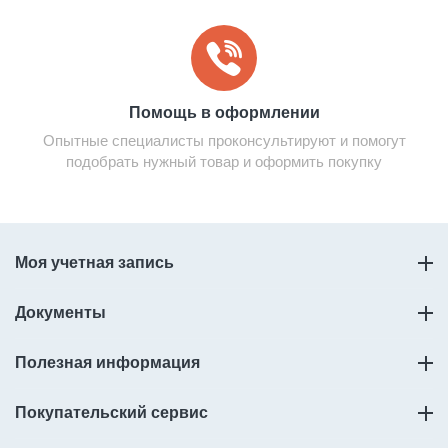
Помощь в оформлении
Опытные специалисты проконсультируют и помогут
подобрать нужный товар и оформить покупку
Моя учетная запись
Документы
Полезная информация
Покупательский сервис