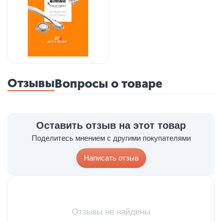
Отзывы
Вопросы о товаре
Оставить отзыв на этот товар
Поделитесь мнением с другими покупателями
Написать отзыв
Отзывы не найдены