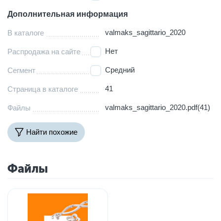
Дополнительная информация
valmaks_sagittario_2020
В каталоге
Нет
Распродажа на сайте
Средний
Сегмент
41
Страница в каталоге
valmaks_sagittario_2020.pdf(41)
Файлы
Найти похожие
Файлы