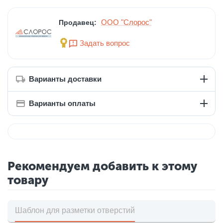
ООО "Слорос"
Продавец:
Задать вопрос
Варианты доставки
Варианты оплаты
Рекомендуем добавить к этому
товару
Шаблон для разметки отверстий