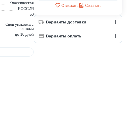
Классическая
Отложить
Сравнить
РОССИЯ
50
Варианты доставки
Спец упаковка с
винтами
до 10 дней
Варианты оплаты