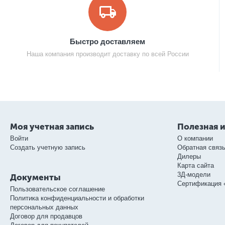
Быстро доставляем
Наша компания производит доставку по всей России
Моя учетная запись
Полезная 
Войти
О компании
Создать учетную запись
Обратная связ
Дилеры
Карта сайта
3Д-модели
Документы
Сертификация 
Пользовательское соглашение
Политика конфиденциальности и обработки
персональных данных
Договор для продавцов