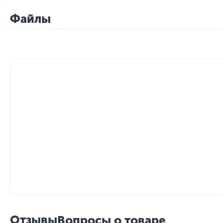
Файлы
Отзывы
Вопросы о товаре