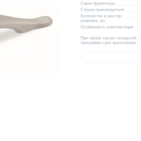
Серия фурнитуры
Страна производителя
Количество в мастер
упаковке, шт
Особенность комплектации
При заказе свыше складской
программы срок выполнения