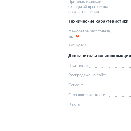
При заказе свыше
складской программы
срок выполнения
Технические характеристики
Межосевое расстояние,
мм
Тип ручки
Дополнительная информация
В каталоге
Распродажа на сайте
Сегмент
Страница в каталоге
Файлы