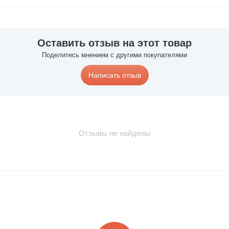
Оставить отзыв на этот товар
Поделитесь мнением с другими покупателями
Написать отзыв
Отзывы не найдены