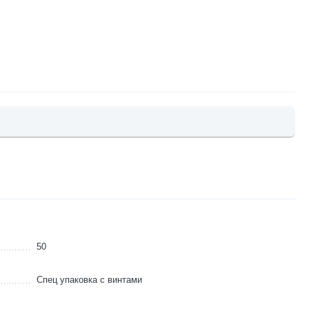
50
Спец упаковка с винтами