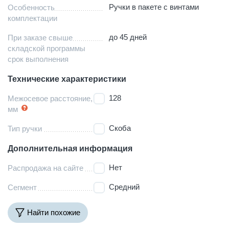
Ручки в пакете с винтами
Особенность
комплектации
до 45 дней
При заказе свыше
складской программы
срок выполнения
Технические характеристики
128
Межосевое расстояние,
мм
Скоба
Тип ручки
Дополнительная информация
Нет
Распродажа на сайте
Средний
Сегмент
Найти похожие