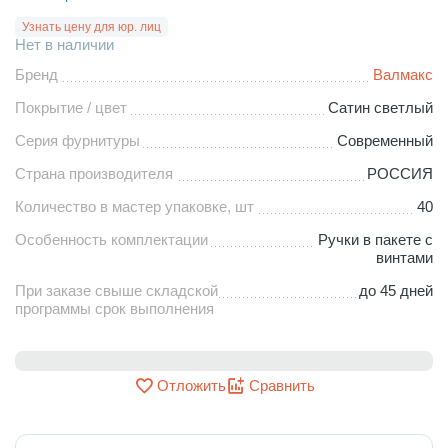
Узнать цену для юр. лиц
Нет в наличии
Бренд
Валмакс
Покрытие / цвет
Сатин светлый
Серия фурнитуры
Современный
Страна производителя
РОССИЯ
Количество в мастер упаковке, шт
40
Особенность комплектации
Ручки в пакете с
винтами
При заказе свыше складской
до 45 дней
программы срок выполнения
Отложить
Сравнить