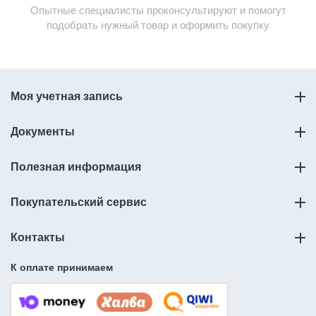
Опытные специалисты проконсультируют и помогут
подобрать нужный товар и оформить покупку
Моя учетная запись
Документы
Полезная информация
Покупательский сервис
Контакты
К оплате принимаем