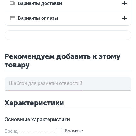
Варианты доставки
Варианты оплаты
Рекомендуем добавить к этому
товару
Шаблон для разметки отверстий
Характеристики
Основные характеристики
Валмакс
Бренд