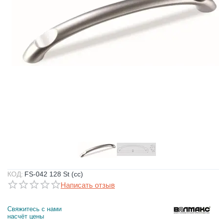
КОД:
FS-042 128 St (сс)
Написать отзыв
Свяжитесь с нами 
насчёт цены