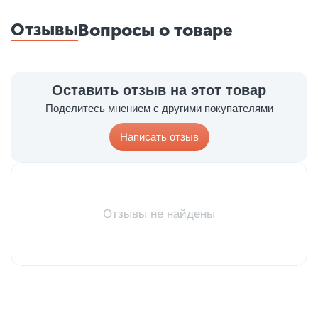
Отзывы
Вопросы о товаре
Оставить отзыв на этот товар
Поделитесь мнением с другими покупателями
Написать отзыв
Отзывы не найдены