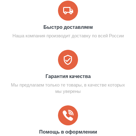
Быстро доставляем
Наша компания производит доставку по всей России
Гарантия качества
Мы предлагаем только те товары, в качестве которых
мы уверены
Помощь в оформлении