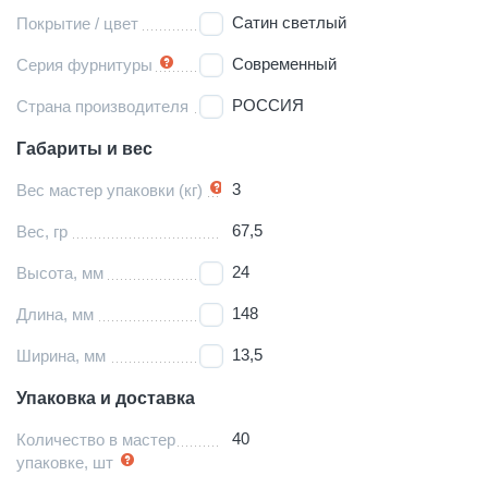
Сатин светлый
Покрытие / цвет
Современный
Серия фурнитуры
РОССИЯ
Страна производителя
Габариты и вес
3
Вес мастер упаковки (кг)
67,5
Вес, гр
24
Высота, мм
148
Длина, мм
13,5
Ширина, мм
Упаковка и доставка
40
Количество в мастер
упаковке, шт