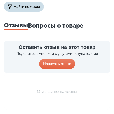
Найти похожие
Отзывы
Вопросы о товаре
Оставить отзыв на этот товар
Поделитесь мнением с другими покупателями
Написать отзыв
Отзывы не найдены