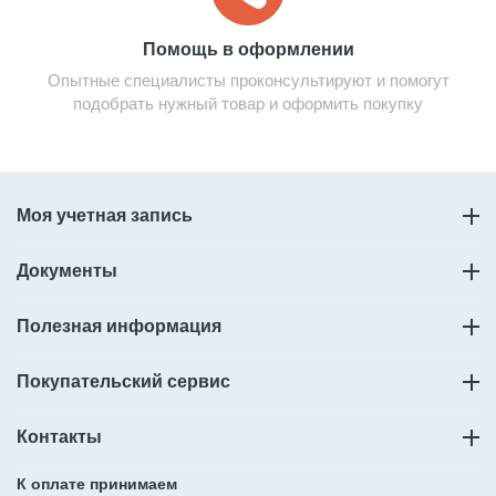
Помощь в оформлении
Опытные специалисты проконсультируют и помогут
подобрать нужный товар и оформить покупку
Моя учетная запись
Документы
Полезная информация
Покупательский сервис
Контакты
К оплате принимаем