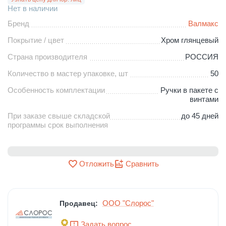
Нет в наличии
Бренд
Валмакс
Покрытие / цвет
Хром глянцевый
Страна производителя
РОССИЯ
Количество в мастер упаковке, шт
50
Особенность комплектации
Ручки в пакете с
винтами
При заказе свыше складской
до 45 дней
программы срок выполнения
Отложить
Сравнить
ООО "Слорос"
Продавец:
Задать вопрос