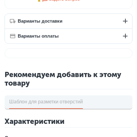
Варианты доставки
Варианты оплаты
Рекомендуем добавить к этому
товару
Шаблон для разметки отверстий
Характеристики