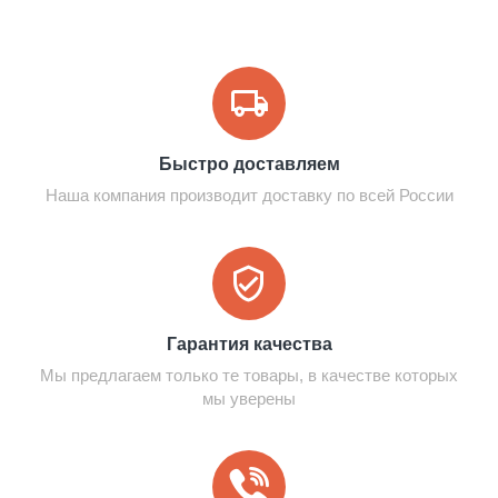
Быстро доставляем
Наша компания производит доставку по всей России
Гарантия качества
Мы предлагаем только те товары, в качестве которых
мы уверены