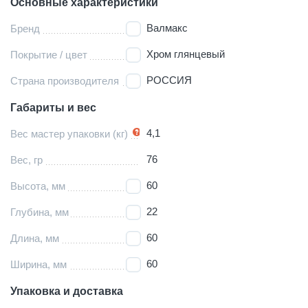
Основные характеристики
Валмакс
Бренд
Хром глянцевый
Покрытие / цвет
РОССИЯ
Страна производителя
Габариты и вес
4,1
Вес мастер упаковки (кг)
76
Вес, гр
60
Высота, мм
22
Глубина, мм
60
Длина, мм
60
Ширина, мм
Упаковка и доставка