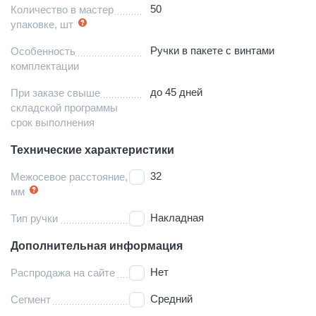
50
Количество в мастер
упаковке, шт
Ручки в пакете с винтами
Особенность
комплектации
до 45 дней
При заказе свыше
складской программы
срок выполнения
Технические характеристики
32
Межосевое расстояние,
мм
Накладная
Тип ручки
Дополнительная информация
Нет
Распродажа на сайте
Средний
Сегмент