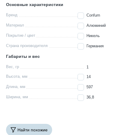
Основные характеристики
Бренд
Confurn
Материал
Алюминий
Покрытие / цвет
Никель
Страна производителя
Германия
Габариты и вес
Вес, гр
1
Высота, мм
14
Длина, мм
597
Ширина, мм
36,8
Найти похожие