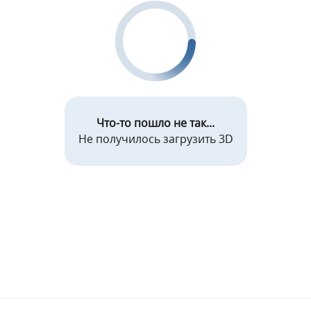
Что-то пошло не так...
Не получилось загрузить 3D