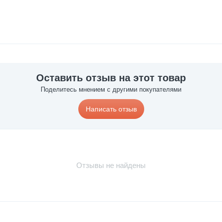
Оставить отзыв на этот товар
Поделитесь мнением с другими покупателями
Написать отзыв
Отзывы не найдены