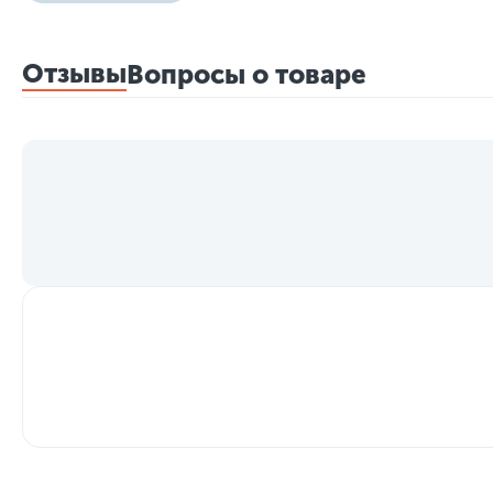
Отзывы
Вопросы о товаре