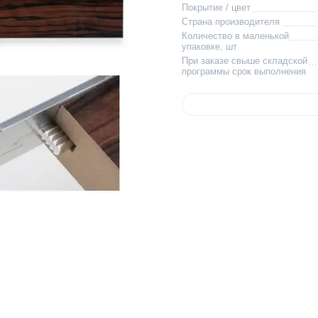
Покрытие / цвет
Страна производителя
Количество в маленькой
упаковке, шт
При заказе свыше складской
программы срок выполнения