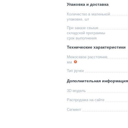
Упаковка и доставка
Количество в маленькой
упаковке, шт
При заказе свыше
складской программы
срок выполнения
Технические характеристики
Межосевое расстояние,
мм
Тип ручки
Дополнительная информация
3D модель
Распродажа на сайте
Сегмент