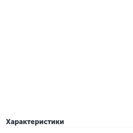
Характеристики