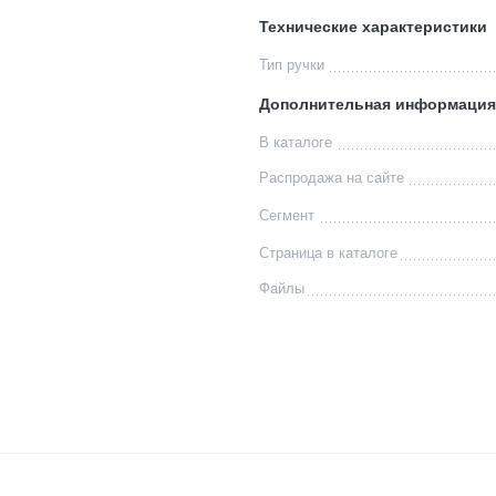
Технические характеристики
Тип ручки
Дополнительная информация
В каталоге
Распродажа на сайте
Сегмент
Страница в каталоге
Файлы