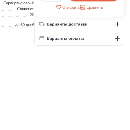
Серебряно-серый
Отложить
Сравнить
Словения
20
Варианты доставки
до 60 дней
Варианты оплаты