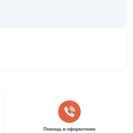
Помощь в оформлении