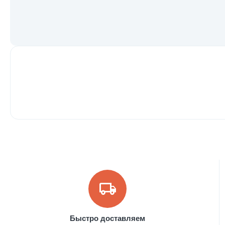
Быстро доставляем