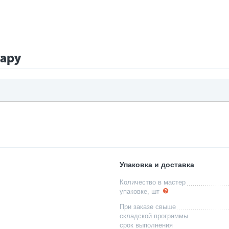
вару
Упаковка и доставка
Количество в мастер
упаковке, шт
При заказе свыше
складской программы
срок выполнения