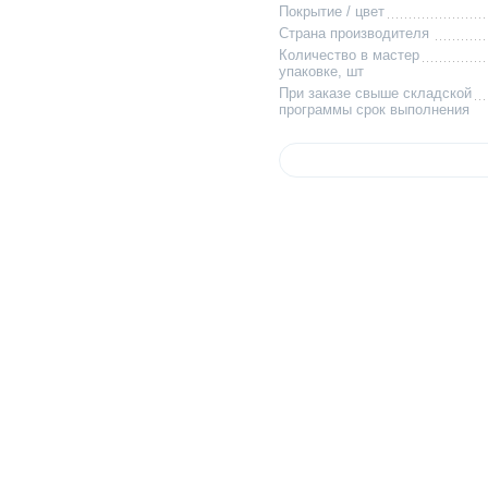
Покрытие / цвет
Страна производителя
Количество в мастер
упаковке, шт
При заказе свыше складской
программы срок выполнения