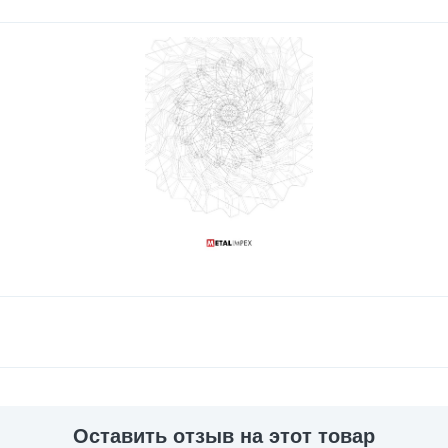
Оставить отзыв на этот товар