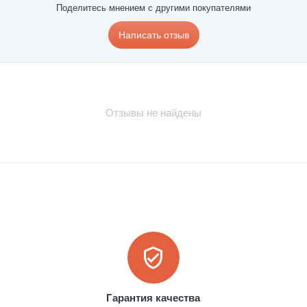
Поделитесь мнением с другими покупателями
Написать отзыв
Отзывы не найдены
Гарантия качества