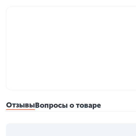
Отзывы
Вопросы о товаре