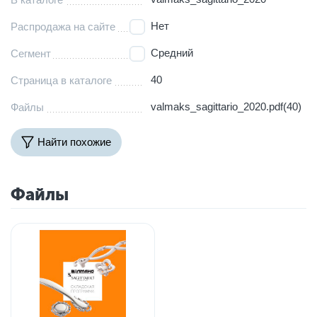
Нет
Распродажа на сайте
Средний
Сегмент
40
Страница в каталоге
valmaks_sagittario_2020.pdf(40)
Файлы
Найти похожие
Файлы