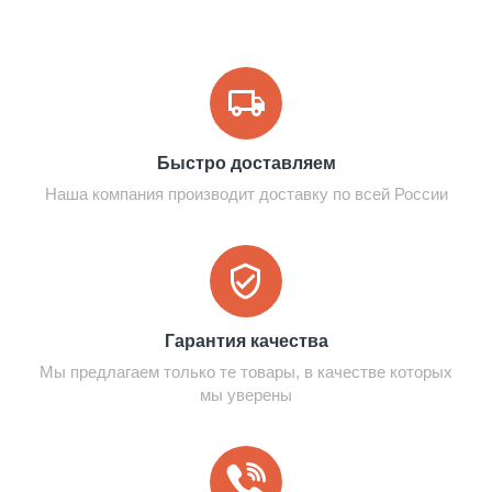
Быстро доставляем
Наша компания производит доставку по всей России
Гарантия качества
Мы предлагаем только те товары, в качестве которых
мы уверены