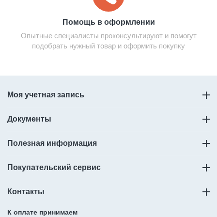
Помощь в оформлении
Опытные специалисты проконсультируют и помогут
подобрать нужный товар и оформить покупку
Моя учетная запись
Документы
Полезная информация
Покупательский сервис
Контакты
К оплате принимаем