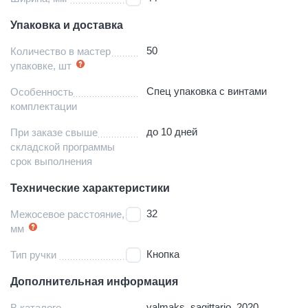
Упаковка и доставка
50
Количество в мастер
упаковке, шт
Спец упаковка с винтами
Особенность
комплектации
до 10 дней
При заказе свыше
складской программы
срок выполнения
Технические характеристики
32
Межосевое расстояние,
мм
Кнопка
Тип ручки
Дополнительная информация
valmaks_sagittario_2020
В каталоге