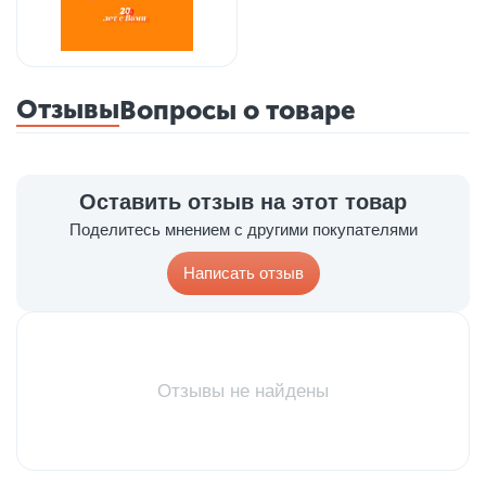
Отзывы
Вопросы о товаре
Оставить отзыв на этот товар
Поделитесь мнением с другими покупателями
Написать отзыв
Отзывы не найдены