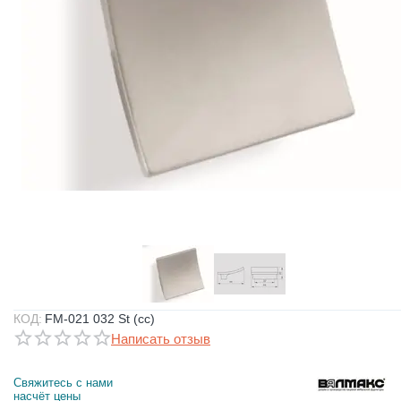
КОД:
FM-021 032 St (сс)
Написать отзыв
Свяжитесь с нами 
насчёт цены