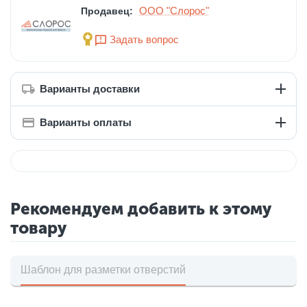
ООО "Слорос"
Продавец:
Задать вопрос
Варианты доставки
Варианты оплаты
Рекомендуем добавить к этому
товару
Шаблон для разметки отверстий