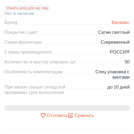
Узнать цену для юр. лиц
Нет в наличии
Бренд
Валмакс
Покрытие / цвет
Сатин светлый
Серия фурнитуры
Современный
Страна производителя
РОССИЯ
Количество в мастер упаковке, шт
50
Особенность комплектации
Спец упаковка с
винтами
При заказе свыше складской
до 10 дней
программы срок выполнения
Отложить
Сравнить