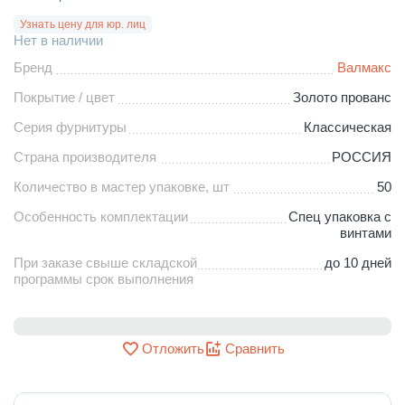
Узнать цену для юр. лиц
Нет в наличии
Бренд
Валмакс
Покрытие / цвет
Золото прованс
Серия фурнитуры
Классическая
Страна производителя
РОССИЯ
Количество в мастер упаковке, шт
50
Особенность комплектации
Спец упаковка с
винтами
При заказе свыше складской
до 10 дней
программы срок выполнения
Отложить
Сравнить