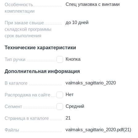
Спец упаковка с винтами
Особенность
комплектации
до 10 дней
При заказе свыше
складской программы
срок выполнения
Технические характеристики
Кнопка
Тип ручки
Дополнительная информация
valmaks_sagittario_2020
В каталоге
Нет
Распродажа на сайте
Средний
Сегмент
21
Страница в каталоге
valmaks_sagittario_2020.pdf(21)
Файлы