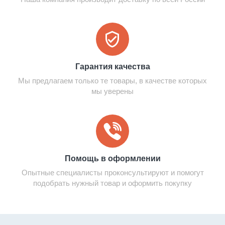
Гарантия качества
Мы предлагаем только те товары, в качестве которых
мы уверены
Помощь в оформлении
Опытные специалисты проконсультируют и помогут
подобрать нужный товар и оформить покупку