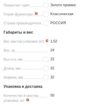
Золото прованс
Покрытие / цвет
Классическая
Серия фурнитуры
РОССИЯ
Страна производителя
Габариты и вес
1,52
Вес мастер упаковки (кг)
24
Вес, гр
22
Высота, мм
32
Длина, мм
32
Ширина, мм
Упаковка и доставка
50
Количество в мастер
упаковке, шт