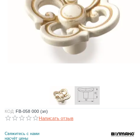
КОД:
FB-058 000 (зп)
Написать отзыв
Свяжитесь с нами 
насчёт цены