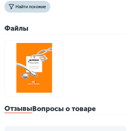
Найти похожие
Файлы
Отзывы
Вопросы о товаре