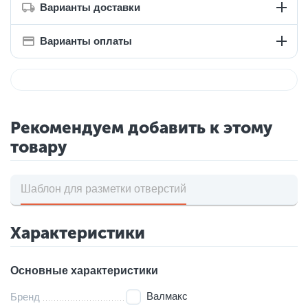
Варианты доставки
Варианты оплаты
Рекомендуем добавить к этому
товару
Шаблон для разметки отверстий
Характеристики
Основные характеристики
Валмакс
Бренд