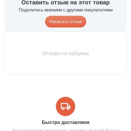
Оставить отзыв на этот товар
Поделитесь мнением с другими покупателями
Написать отзыв
Отзывы не найдены
Быстро доставляем
Наша компания производит доставку по всей России