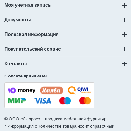
Моя учетная запись
Документы
Полезная информация
Покупательский сервис
Контакты
К оплате принимаем
© ООО «Слорос» – продажа мебельной фурнитуры.
* Информация о количестве товара носит справочный