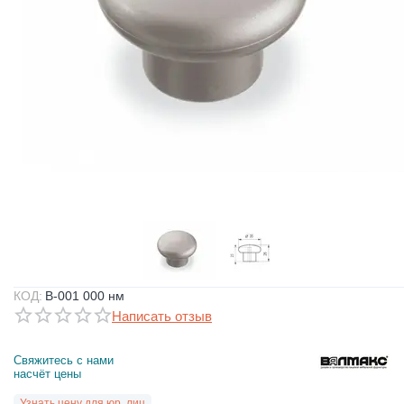
КОД:
B-001 000 нм
Написать отзыв
Свяжитесь с нами 
насчёт цены
Узнать цену для юр. лиц