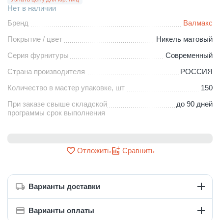
Нет в наличии
Бренд
Валмакс
Покрытие / цвет
Никель матовый
Серия фурнитуры
Современный
Страна производителя
РОССИЯ
Количество в мастер упаковке, шт
150
При заказе свыше складской
до 90 дней
программы срок выполнения
Отложить
Сравнить
Варианты доставки
Варианты оплаты