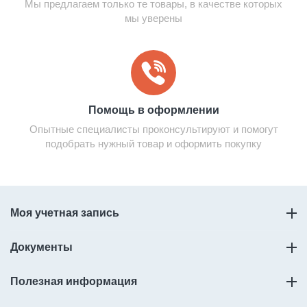
Мы предлагаем только те товары, в качестве которых
мы уверены
Помощь в оформлении
Опытные специалисты проконсультируют и помогут
подобрать нужный товар и оформить покупку
Моя учетная запись
Документы
Полезная информация