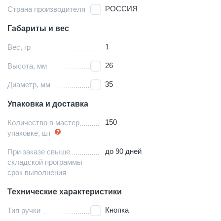
РОССИЯ
Страна производителя
Габариты и вес
1
Вес, гр
26
Высота, мм
35
Диаметр, мм
Упаковка и доставка
150
Количество в мастер
упаковке, шт
до 90 дней
При заказе свыше
складской программы
срок выполнения
Технические характеристики
Кнопка
Тип ручки