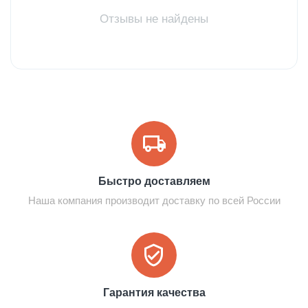
Отзывы не найдены
Быстро доставляем
Наша компания производит доставку по всей России
Гарантия качества