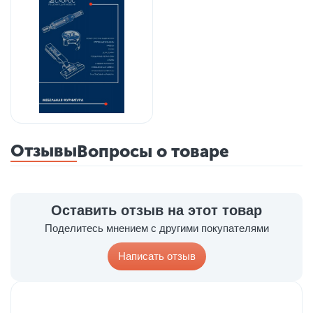
Отзывы
Вопросы о товаре
Оставить отзыв на этот товар
Поделитесь мнением с другими покупателями
Написать отзыв