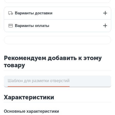
Варианты доставки
Варианты оплаты
Рекомендуем добавить к этому
товару
Шаблон для разметки отверстий
Характеристики
Основные характеристики