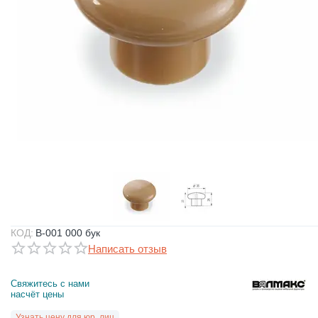
КОД:
B-001 000 бук
Написать отзыв
Свяжитесь с нами 
насчёт цены
Узнать цену для юр. лиц