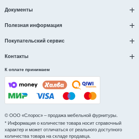
Документы
Полезная информация
Покупательский сервис
Контакты
К оплате принимаем
© ООО «Слорос» – продажа мебельной фурнитуры.
* Информация о количестве товара носит справочный
характер и может отличаться от реального доступного
количества товара на складе продавца.