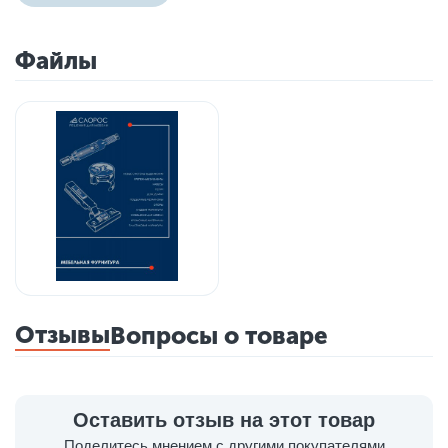
Файлы
Отзывы
Вопросы о товаре
Оставить отзыв на этот товар
Поделитесь мнением с другими покупателями