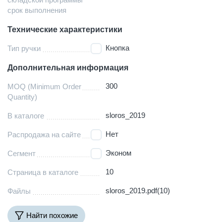
срок выполнения
Технические характеристики
Кнопка
Тип ручки
Дополнительная информация
300
MOQ (Minimum Order
Quantity)
sloros_2019
В каталоге
Нет
Распродажа на сайте
Эконом
Сегмент
10
Страница в каталоге
sloros_2019.pdf(10)
Файлы
Найти похожие