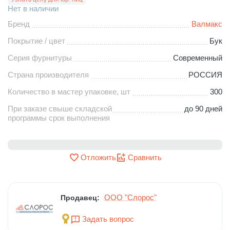
Нет в наличии
Бренд
Валмакс
Покрытие / цвет
Бук
Серия фурнитуры
Современный
Страна производителя
РОССИЯ
Количество в мастер упаковке, шт
300
При заказе свыше складской
до 90 дней
программы срок выполнения
Отложить
Сравнить
ООО "Слорос"
Продавец:
Задать вопрос