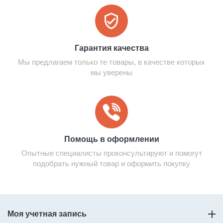
Гарантия качества
Мы предлагаем только те товары, в качестве которых
мы уверены
Помощь в оформлении
Опытные специалисты проконсультируют и помогут
подобрать нужный товар и оформить покупку
Моя учетная запись