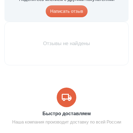
Написать отзыв
Отзывы не найдены
Быстро доставляем
Наша компания производит доставку по всей России