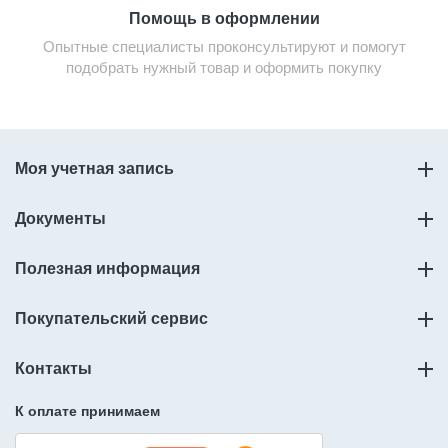
Помощь в оформлении
Опытные специалисты проконсультируют и помогут
подобрать нужный товар и оформить покупку
Моя учетная запись
Документы
Полезная информация
Покупательский сервис
Контакты
К оплате принимаем