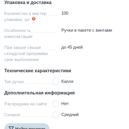
Упаковка и доставка
100
Количество в мастер
упаковке, шт
Ручки в пакете с винтами
Особенность
комплектации
до 45 дней
При заказе свыше
складской программы
срок выполнения
Технические характеристики
Капля
Тип ручки
Дополнительная информация
Нет
Распродажа на сайте
Средний
Сегмент
Найти похожие