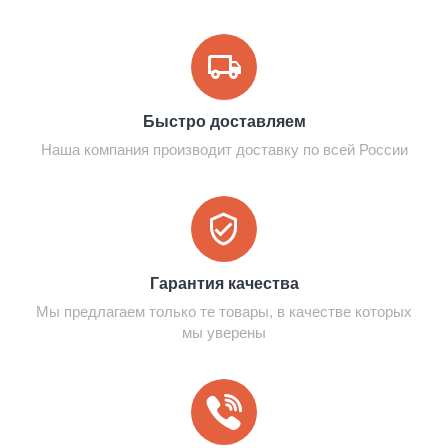
Быстро доставляем
Наша компания производит доставку по всей России
Гарантия качества
Мы предлагаем только те товары, в качестве которых
мы уверены