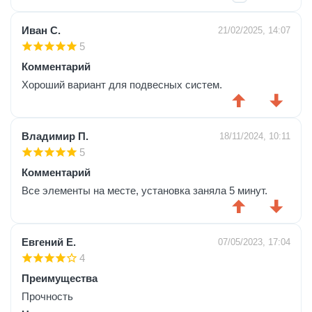
Иван С.
21/02/2025, 14:07
5
Комментарий
Хороший вариант для подвесных систем.
Владимир П.
18/11/2024, 10:11
5
Комментарий
Все элементы на месте, установка заняла 5 минут.
Евгений Е.
07/05/2023, 17:04
4
Преимущества
Прочность