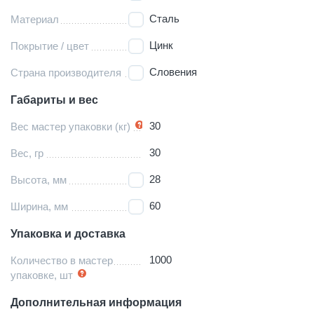
Сталь
Материал
Цинк
Покрытие / цвет
Словения
Страна производителя
Габариты и вес
30
Вес мастер упаковки (кг)
30
Вес, гр
28
Высота, мм
60
Ширина, мм
Упаковка и доставка
1000
Количество в мастер
упаковке, шт
Дополнительная информация