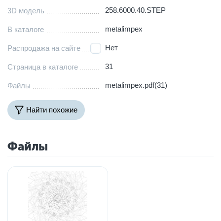
258.6000.40.STEP
3D модель
metalimpex
В каталоге
Нет
Распродажа на сайте
31
Страница в каталоге
metalimpex.pdf(31)
Файлы
Найти похожие
Файлы