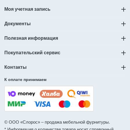
Моя учетная запись
Документы
Полезная информация
Покупательский сервис
Контакты
К оплате принимаем
© ООО «Слорос» – продажа мебельной фурнитуры.
* Информация о количестве товара носит справочный