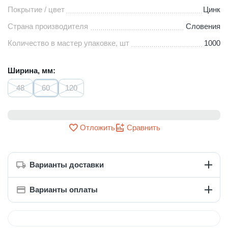
Покрытие / цвет
Цинк
Страна производителя
Словения
Количество в мастер упаковке, шт
1000
Ширина, мм:
48
60
120
Отложить
Сравнить
Варианты доставки
Варианты оплаты