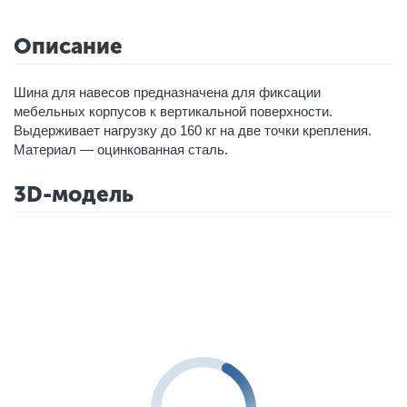
Описание
Шина для навесов предназначена для фиксации
мебельных корпусов к вертикальной поверхности.
Выдерживает нагрузку до 160 кг на две точки крепления.
Материал — оцинкованная сталь.
3D-модель