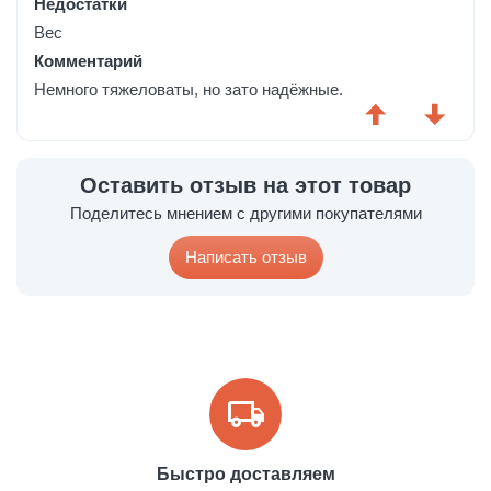
Недостатки
Вес
Комментарий
Немного тяжеловаты, но зато надёжные.
Оставить отзыв на этот товар
Поделитесь мнением с другими покупателями
Написать отзыв
Быстро доставляем