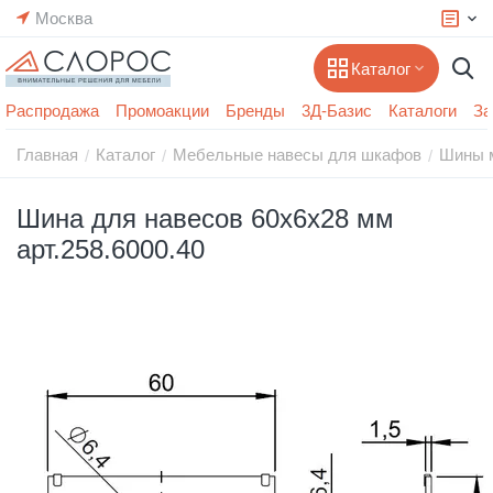
Москва
Каталог
Распродажа
Промоакции
Бренды
3Д-Базис
Каталоги
За
Главная
Каталог
Мебельные навесы для шкафов
Шины 
/
/
/
Шина для навесов 60х6х28 мм
арт.258.6000.40