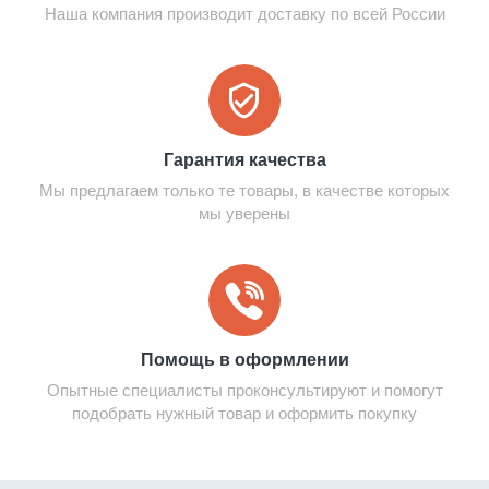
Наша компания производит доставку по всей России
Гарантия качества
Мы предлагаем только те товары, в качестве которых
мы уверены
Помощь в оформлении
Опытные специалисты проконсультируют и помогут
подобрать нужный товар и оформить покупку