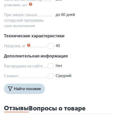
упаковке, шт
до 60 дней
При заказе свыше
складской программы
срок выполнения
Технические характеристики
40
Нагрузка, кг
Дополнительная информация
Нет
Распродажа на сайте
Средний
Сегмент
Найти похожие
Отзывы
Вопросы о товаре