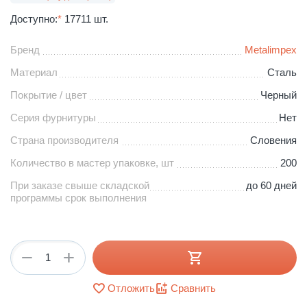
Доступно:
*
17711 шт.
Бренд
Metalimpex
Материал
Сталь
Покрытие / цвет
Черный
Серия фурнитуры
Нет
Страна производителя
Словения
Количество в мастер упаковке, шт
200
При заказе свыше складской
до 60 дней
программы срок выполнения
+
−
Отложить
Сравнить