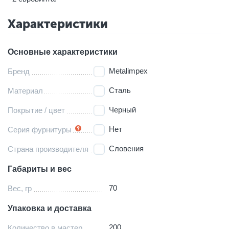
Характеристики
Основные характеристики
Metalimpex
Бренд
Сталь
Материал
Черный
Покрытие / цвет
Нет
Серия фурнитуры
Словения
Страна производителя
Габариты и вес
70
Вес, гр
Упаковка и доставка
200
Количество в мастер