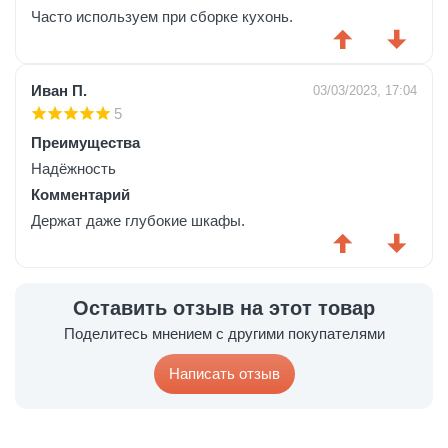
Часто используем при сборке кухонь.
Иван П.
03/03/2023, 17:04
5
Преимущества
Надёжность
Комментарий
Держат даже глубокие шкафы.
Оставить отзыв на этот товар
Поделитесь мнением с другими покупателями
Написать отзыв