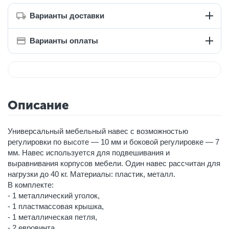
Варианты доставки
Варианты оплаты
Описание
Универсальный мебельный навес с возможностью
регулировки по высоте — 10 мм и боковой регулировке — 7
мм. Навес используется для подвешивания и
выравнивания корпусов мебели. Один навес рассчитан для
нагрузки до 40 кг. Материалы: пластик, металл.
В комплекте:
- 1 металлический уголок,
- 1 пластмассовая крышка,
- 1 металлическая петля,
- 2 евровинта.