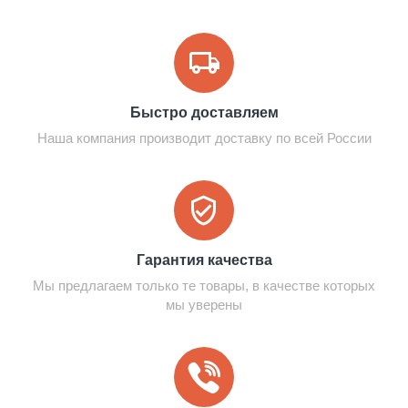
Быстро доставляем
Наша компания производит доставку по всей России
Гарантия качества
Мы предлагаем только те товары, в качестве которых
мы уверены