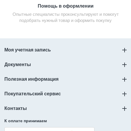
Помощь в оформлении
Опытные специалисты проконсультируют и помогут
подобрать нужный товар и оформить покупку
Моя учетная запись
Документы
Полезная информация
Покупательский сервис
Контакты
К оплате принимаем