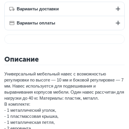
Варианты доставки
Варианты оплаты
Описание
Универсальный мебельный навес с возможностью
регулировки по высоте — 10 мм и боковой регулировке — 7
мм. Навес используется для подвешивания и
выравнивания корпусов мебели. Один навес рассчитан для
нагрузки до 40 кг. Материалы: пластик, металл.
В комплекте:
- 1 металлический уголок,
- 1 пластмассовая крышка,
- 1 металлическая петля,
- 2 евровинта.