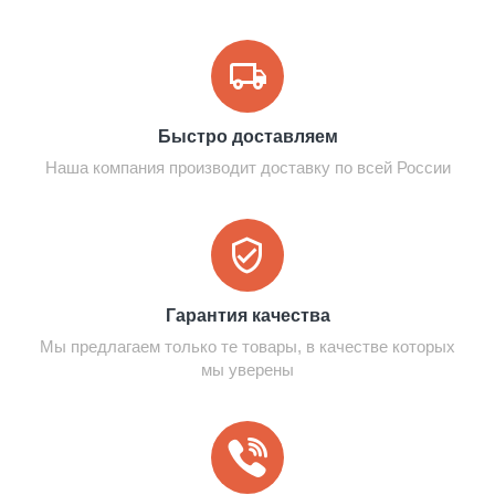
Быстро доставляем
Наша компания производит доставку по всей России
Гарантия качества
Мы предлагаем только те товары, в качестве которых
мы уверены