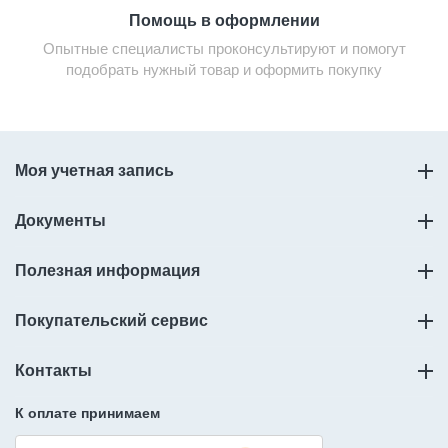
Помощь в оформлении
Опытные специалисты проконсультируют и помогут
подобрать нужный товар и оформить покупку
Моя учетная запись
Документы
Полезная информация
Покупательский сервис
Контакты
К оплате принимаем