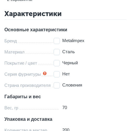
Характеристики
Основные характеристики
Metalimpex
Бренд
Сталь
Материал
Черный
Покрытие / цвет
Нет
Серия фурнитуры
Словения
Страна производителя
Габариты и вес
70
Вес, гр
Упаковка и доставка
200
Количество в мастер