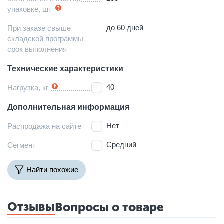
упаковке, шт
до 60 дней
При заказе свыше
складской программы
срок выполнения
Технические характеристики
40
Нагрузка, кг
Дополнительная информация
Нет
Распродажа на сайте
Средний
Сегмент
Найти похожие
Отзывы
Вопросы о товаре