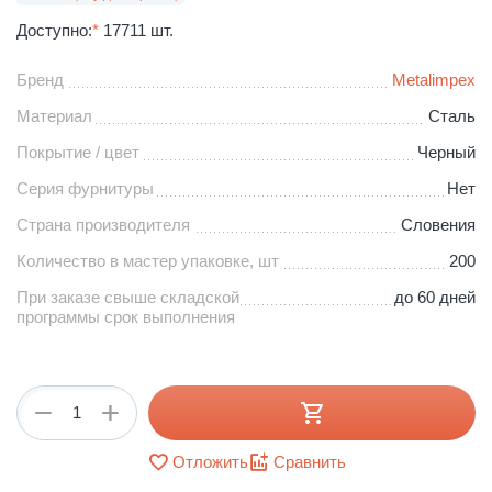
Доступно:
*
17711 шт.
Бренд
Metalimpex
Материал
Сталь
Покрытие / цвет
Черный
Серия фурнитуры
Нет
Страна производителя
Словения
Количество в мастер упаковке, шт
200
При заказе свыше складской
до 60 дней
программы срок выполнения
+
−
Отложить
Сравнить