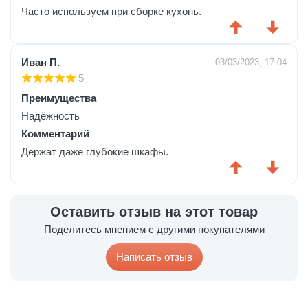
Часто используем при сборке кухонь.
Иван П.
03/03/2023, 17:04
5
Преимущества
Надёжность
Комментарий
Держат даже глубокие шкафы.
Оставить отзыв на этот товар
Поделитесь мнением с другими покупателями
Написать отзыв