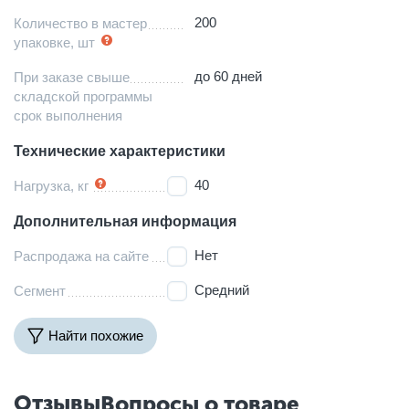
200
Количество в мастер
упаковке, шт
до 60 дней
При заказе свыше
складской программы
срок выполнения
Технические характеристики
40
Нагрузка, кг
Дополнительная информация
Нет
Распродажа на сайте
Средний
Сегмент
Найти похожие
Отзывы
Вопросы о товаре