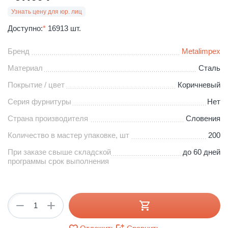
Узнать цену для юр. лиц
Доступно:
*
16913 шт.
Бренд
Metalimpex
Материал
Сталь
Покрытие / цвет
Коричневый
Серия фурнитуры
Нет
Страна производителя
Словения
Количество в мастер упаковке, шт
200
При заказе свыше складской
до 60 дней
программы срок выполнения
+
−