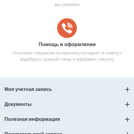
мы уверены
Помощь в оформлении
Опытные специалисты проконсультируют и помогут
подобрать нужный товар и оформить покупку
Моя учетная запись
Документы
Полезная информация