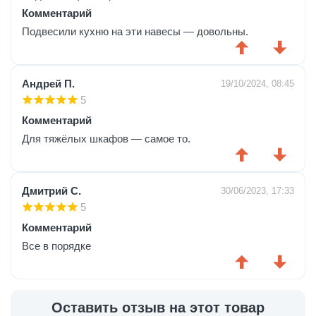
Комментарий
Подвесили кухню на эти навесы — довольны.
Андрей П.
19/10/2024, 08:45
5
Комментарий
Для тяжёлых шкафов — самое то.
Дмитрий С.
30/06/2023, 17:33
5
Комментарий
Все в порядке
Оставить отзыв на этот товар