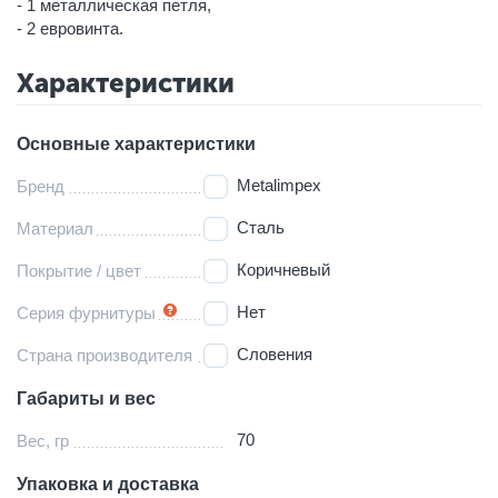
- 1 металлическая петля,
- 2 евровинта.
Характеристики
Основные характеристики
Metalimpex
Бренд
Сталь
Материал
Коричневый
Покрытие / цвет
Нет
Серия фурнитуры
Словения
Страна производителя
Габариты и вес
70
Вес, гр
Упаковка и доставка