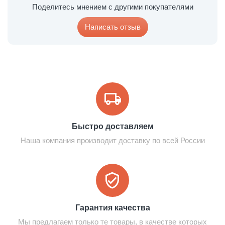
Поделитесь мнением с другими покупателями
Написать отзыв
Быстро доставляем
Наша компания производит доставку по всей России
Гарантия качества
Мы предлагаем только те товары, в качестве которых