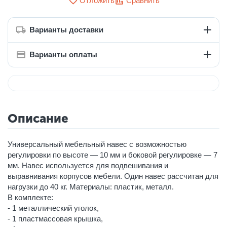
Отложить
Сравнить
Варианты доставки
Варианты оплаты
Описание
Универсальный мебельный навес с возможностью
регулировки по высоте — 10 мм и боковой регулировке — 7
мм. Навес используется для подвешивания и
выравнивания корпусов мебели. Один навес рассчитан для
нагрузки до 40 кг. Материалы: пластик, металл.
В комплекте:
- 1 металлический уголок,
- 1 пластмассовая крышка,