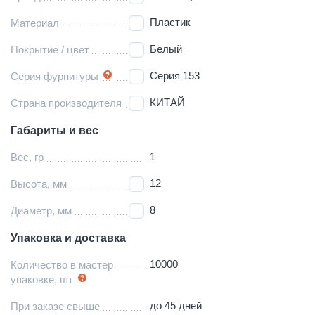
Пластик
Материал
Белый
Покрытие / цвет
Серия 153
Серия фурнитуры
КИТАЙ
Страна производителя
Габариты и вес
1
Вес, гр
12
Высота, мм
8
Диаметр, мм
Упаковка и доставка
10000
Количество в мастер
упаковке, шт
до 45 дней
При заказе свыше