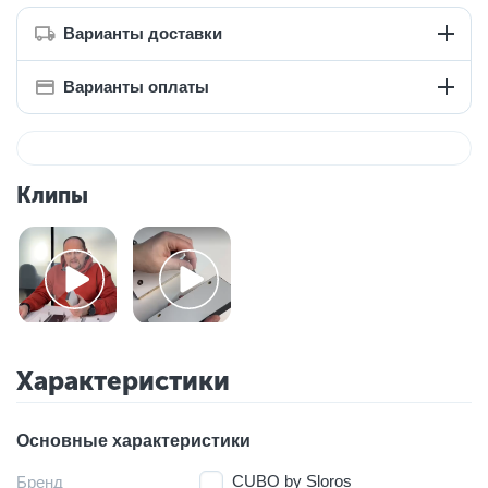
Варианты доставки
Варианты оплаты
Клипы
Характеристики
Основные характеристики
CUBO by Sloros
Бренд