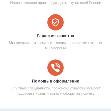
Наша компания производит доставку по всей России
Гарантия качества
Мы предлагаем только те товары, в качестве которых
мы уверены
Помощь в оформлении
Опытные специалисты проконсультируют и помогут
подобрать нужный товар и оформить покупку