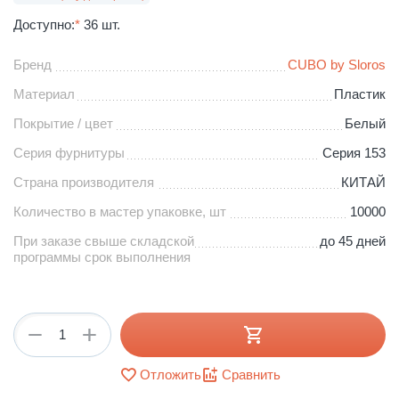
Доступно:
*
36 шт.
Бренд
CUBO by Sloros
Материал
Пластик
Покрытие / цвет
Белый
Серия фурнитуры
Серия 153
Страна производителя
КИТАЙ
Количество в мастер упаковке, шт
10000
При заказе свыше складской
до 45 дней
программы срок выполнения
+
−
Отложить
Сравнить