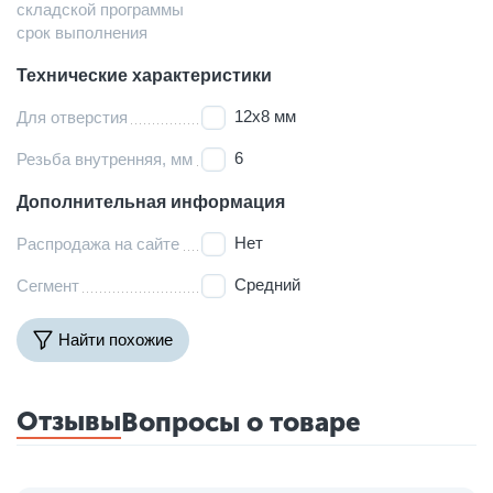
складской программы
срок выполнения
Технические характеристики
12х8 мм
Для отверстия
6
Резьба внутренняя, мм
Дополнительная информация
Нет
Распродажа на сайте
Средний
Сегмент
Найти похожие
Отзывы
Вопросы о товаре