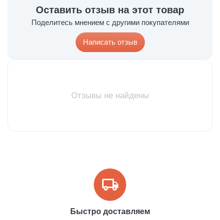
Оставить отзыв на этот товар
Поделитесь мнением с другими покупателями
Написать отзыв
Отзывы не найдены
Быстро доставляем