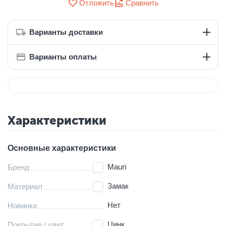
Отложить
Сравнить
Варианты доставки
Варианты оплаты
Характеристики
Основные характеристики
Mauri
Бренд
Замак
Материал
Нет
Новинка
Цинк
Покрытие / цвет