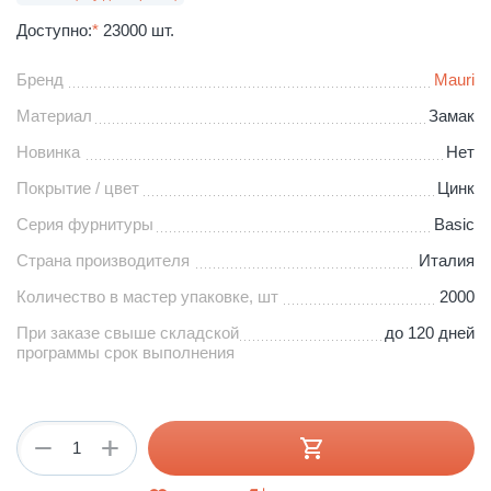
Доступно:
*
23000 шт.
Бренд
Mauri
Материал
Замак
Новинка
Нет
Покрытие / цвет
Цинк
Серия фурнитуры
Basic
Страна производителя
Италия
Количество в мастер упаковке, шт
2000
При заказе свыше складской
до 120 дней
программы срок выполнения
+
−