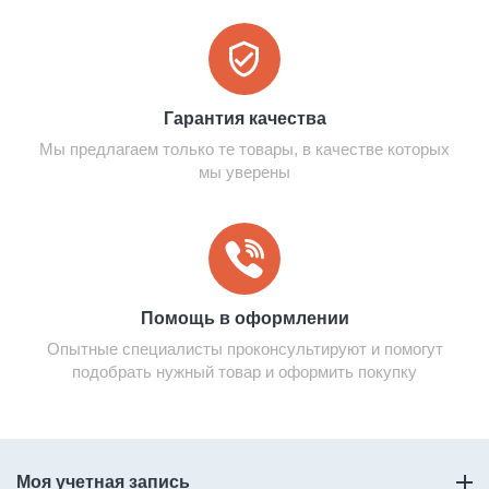
Гарантия качества
Мы предлагаем только те товары, в качестве которых
мы уверены
Помощь в оформлении
Опытные специалисты проконсультируют и помогут
подобрать нужный товар и оформить покупку
Моя учетная запись