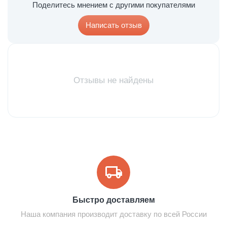
Поделитесь мнением с другими покупателями
Написать отзыв
Отзывы не найдены
Быстро доставляем
Наша компания производит доставку по всей России