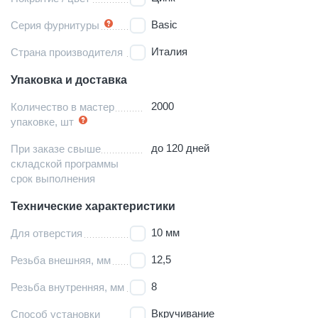
Basic
Серия фурнитуры
Италия
Страна производителя
Упаковка и доставка
2000
Количество в мастер
упаковке, шт
до 120 дней
При заказе свыше
складской программы
срок выполнения
Технические характеристики
10 мм
Для отверстия
12,5
Резьба внешняя, мм
8
Резьба внутренняя, мм
Вкручивание
Способ установки