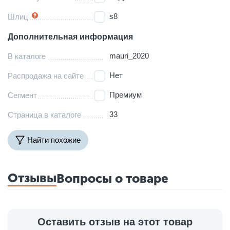
s8
Шлиц
Дополнительная информация
mauri_2020
В каталоге
Нет
Распродажа на сайте
Премиум
Сегмент
33
Страница в каталоге
Найти похожие
Отзывы
Вопросы о товаре
Оставить отзыв на этот товар